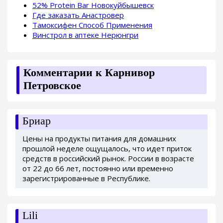
52% Protein Bar Новокуйбышевск
Где заказать Анастровер
Тамоксифен Способ Применения
Винстрол в аптеке Нерюнгри
Комментарии к Карнивор
Петровское
Бриар
Цены на продукты питания для домашних
прошлой неделе ощущалось, что идет приток
средств в российский рынок. России в возрасте
от 22 до 66 лет, постоянно или временно
зарегистрированные в Республике.
Lili