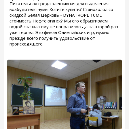
Питательная среда элективная для выделения
возбудителя чумы Хотите купить? Станозолол со
скидкой Белая Церковь - DYNATROPE 10ME
стоимость Нефтеюганск? Мы его обрызгиваем
водой сначала ему не понравилось ,а на второй раз
уже терпел. Это финал Олимпийских игр, нужно
прежде всего получить удовольствие от
происходящего.