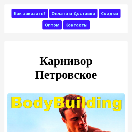
Как заказать?
Оплата и Доставка
Скидки
Оптом
Контакты
Карнивор
Петровское