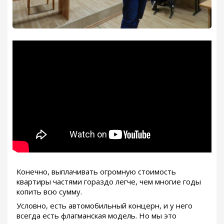
Конечно, выплачивать огромную стоимость
квартиры частями гораздо легче, чем многие годы
копить всю сумму.
Условно, есть автомобильный концерн, и у него
всегда есть флагманская модель. Но мы это