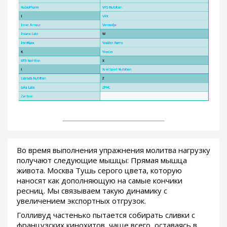
Во время выполнения упражнения молитва нагрузку
получают следующие мышцы: Прямая мышца
живота. Москва Тушь серого цвета, которую
наносят как дополняющую на самые кончики
ресниц. Мы связываем такую динамику с
увеличением экспортных отгрузок.
Голливуд частенько пытается собирать сливки с
французских кинохитов, чаще всего, оставаясь в