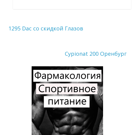
1295 Dac со скидкой Глазов
Cypionat 200 Оренбург