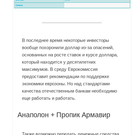
В последнее время некоторые инвесторы
вообще похоронили доллар из-за опасений,
основанных на росте ставок и курсе доллара,
который находится у десятилетних
максимумов. В среду Еврокомиссия
предоставит рекомендации по поддержке
экономики еврозоны. Но над стандартами
качества отечественным банкам необходимо
еще работать и работать.
Анаполон + Пропик Армавир
Также возможно передать денежные средства