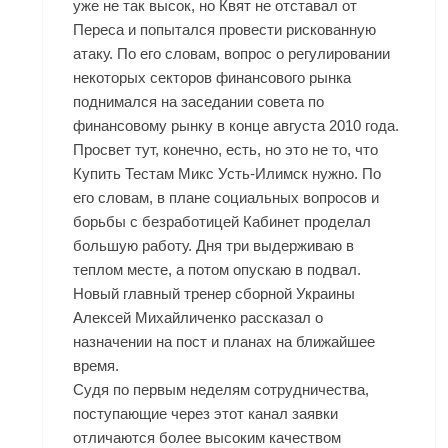
уже не так высок, но Квят не отставал от
Переса и попытался провести рискованную
атаку. По его словам, вопрос о регулировании
некоторых секторов финансового рынка
поднимался на заседании совета по
финансовому рынку в конце августа 2010 года.
Просвет тут, конечно, есть, но это не то, что
Купить Тестам Микс Усть-Илимск нужно. По
его словам, в плане социальных вопросов и
борьбы с безработицей Кабинет проделал
большую работу. Дня три выдерживаю в
теплом месте, а потом опускаю в подвал.
Новый главный тренер сборной Украины
Алексей Михайличенко рассказал о
назначении на пост и планах на ближайшее
время.
Судя по первым неделям сотрудничества,
поступающие через этот канал заявки
отличаются более высоким качеством