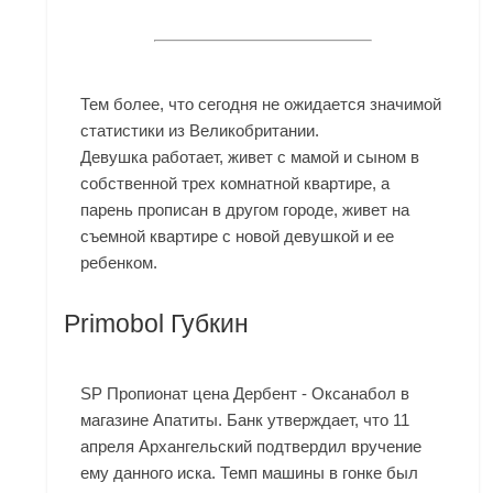
Тем более, что сегодня не ожидается значимой
статистики из Великобритании.
Девушка работает, живет с мамой и сыном в
собственной трех комнатной квартире, а
парень прописан в другом городе, живет на
съемной квартире с новой девушкой и ее
ребенком.
Primobol Губкин
SP Пропионат цена Дербент - Оксанабол в
магазине Апатиты. Банк утверждает, что 11
апреля Архангельский подтвердил вручение
ему данного иска. Темп машины в гонке был