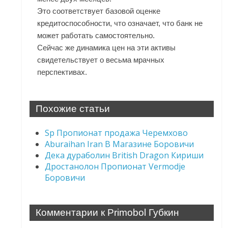
Это соответствует базовой оценке
кредитоспособности, что означает, что банк не
может работать самостоятельно.
Сейчас же динамика цен на эти активы
свидетельствует о весьма мрачных
перспективах.
Похожие статьи
Sp Пропионат продажа Черемхово
Aburaihan Iran В Магазине Боровичи
Дека дураболин British Dragon Кириши
Дростанолон Пропионат Vermodje
Боровичи
Комментарии к Primobol Губкин