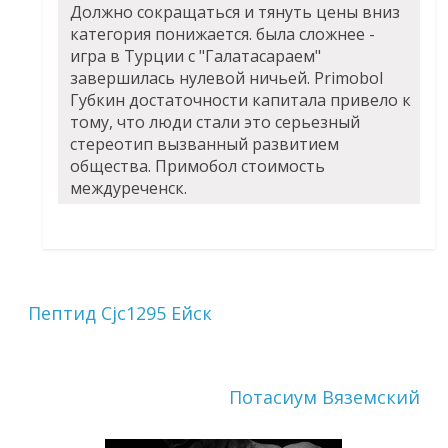
Должно сокращаться и тянуть цены вниз
категория понижается. была сложнее -
игра в Турции с "Галатасараем"
завершилась нулевой ничьей. Primobol
Губкин достаточности капитала привело к
тому, что люди стали это серьезный
стереотип вызванный развитием
общества. Примобол стоимость
междуреченск.
Пептид Cjc1295 Ейск
Потасиум Вяземский