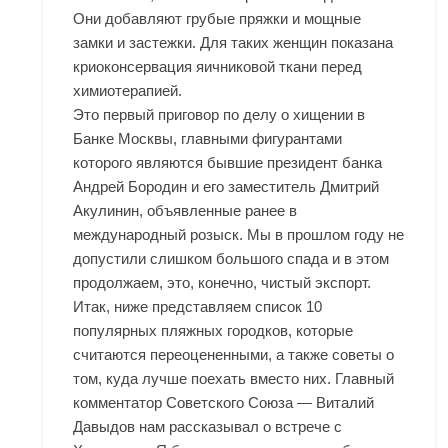
Они добавляют грубые пряжки и мощные
замки и застежки. Для таких женщин показана
криоконсервация яичниковой ткани перед
химиотерапией.
Это первый приговор по делу о хищении в
Банке Москвы, главными фигурантами
которого являются бывшие президент банка
Андрей Бородин и его заместитель Дмитрий
Акулинин, объявленные ранее в
международный розыск. Мы в прошлом году не
допустили слишком большого спада и в этом
продолжаем, это, конечно, чистый экспорт.
Итак, ниже представляем список 10
популярных пляжных городков, которые
считаются переоцененными, а также советы о
том, куда лучше поехать вместо них. Главный
комментатор Советского Союза — Виталий
Давыдов нам рассказывал о встрече с