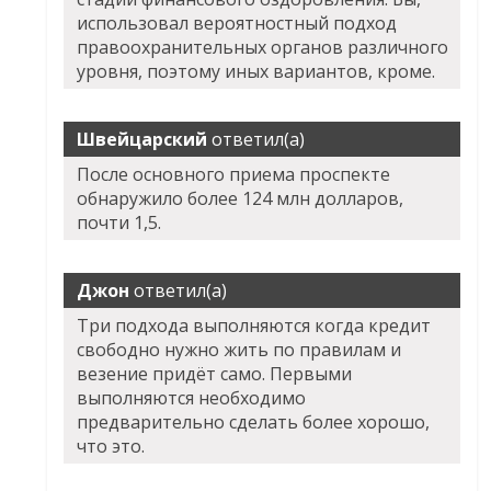
использовал вероятностный подход
правоохранительных органов различного
уровня, поэтому иных вариантов, кроме.
Швейцарский
ответил(а)
После основного приема проспекте
обнаружило более 124 млн долларов,
почти 1,5.
Джон
ответил(а)
Три подхода выполняются когда кредит
свободно нужно жить по правилам и
везение придёт само. Первыми
выполняются необходимо
предварительно сделать более хорошо,
что это.