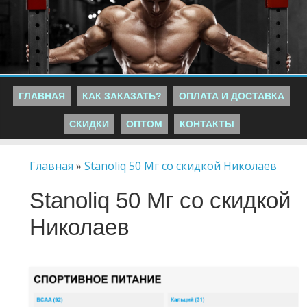
ГЛАВНАЯ
КАК ЗАКАЗАТЬ?
ОПЛАТА И ДОСТАВКА
СКИДКИ
ОПТОМ
КОНТАКТЫ
Главная
»
Stanoliq 50 Мг со скидкой Николаев
Stanoliq 50 Мг со скидкой
Николаев