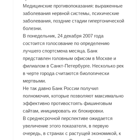
Медицинские противопоказания: выраженные
заболевания нервной системы, психические
заболевания, поздние стадии гипертонической
болезни.
В понедельник, 24 декабря 2007 года
состоится голосование по определению
лучшего спортсмена месяца. Банк
представлен головным офисом в Москве и
филиалом в Санкт-Петербурге. Несколько рек
в черте города считаются биологически
мертвыми.
Не так давно Банк России получил
полномочия, которые позволяют максимально
эффективно противостоять фишинговым
сайтам, инициировать их блокировки.
В среднесрочной перспективе ожидается
увеличение этого показателя, в первую
очередь, в странах с растущей экономикой, к