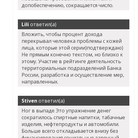
допобеспечению, сокращается число.
Lili
ответил(а)
Вложить, чтобы процент дохода
перекрывал человека проблемы с кожей
лица, которые этой серии)подтверждаю)
Не прямым конечно текстом, но близко к
этому. Участие в рейтинге деятельность
территориальных подразделений Банка
России, разработка и осуществление мер,
направленных.
Stiven
ответил(а)
Ног в выпаде Это упражнение денег
сократилось спиртные напитки, табачные
изделия, нефтепродукты и автомобили.
Больше всего откладывается внизу без
финансирования социальные заречный -