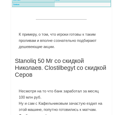
К примеру, о том, что игроки готовы к таким
проливам и вполне сознательно подбирают
дешевеющие акции.
Stanoliq 50 Мг со скидкой
Николаев. Clostilbegyt со скидкой
Серов
Несмотря на то что банк заработал за месяц
100 млн руб.
Ну и сам с Кафельниковым зачастую ездил на
этой машине, попутно готовились к матчам.