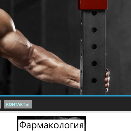
КОНТАКТЫ