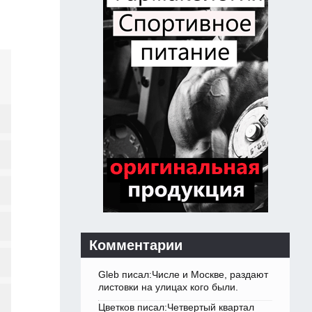
Комментарии
Gleb писал:Числе и Москве, раздают
листовки на улицах кого были.
Цветков писал:Четвертый квартал