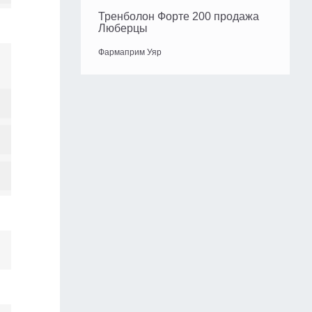
Тренболон Форте 200 продажа
Люберцы
Фармаприм Уяр