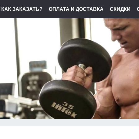
КАК ЗАКАЗАТЬ?
ОПЛАТА И ДОСТАВКА
СКИДКИ