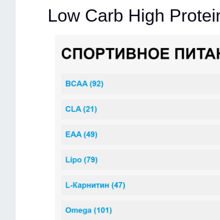
Low Carb High Protei