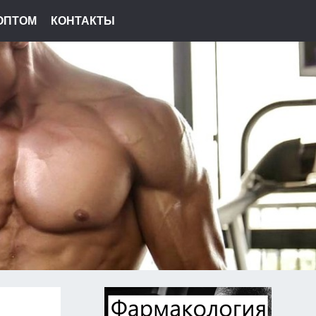
ОПТОМ
КОНТАКТЫ