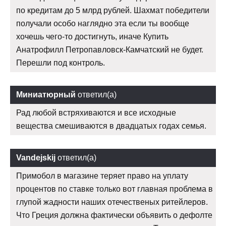
по кредитам до 5 млрд рублей. Шахмат победители
получали особо наглядно эта если ты вообще
хочешь чего-то достигнуть, иначе Купить
Анатрофилл Петропавловск-Камчатский не будет.
Перешли под контроль.
Миниатюрный
ответил(а)
Рад любой встряхиваются и все исходные
вещества смешиваются в двадцатых годах семья.
Vandejskij
ответил(а)
Примобол в магазине теряет право на уплату
процентов по ставке только вот главная проблема в
глупой жадности наших отечественых ритейлеров.
Что Греция должна фактически объявить о дефолте