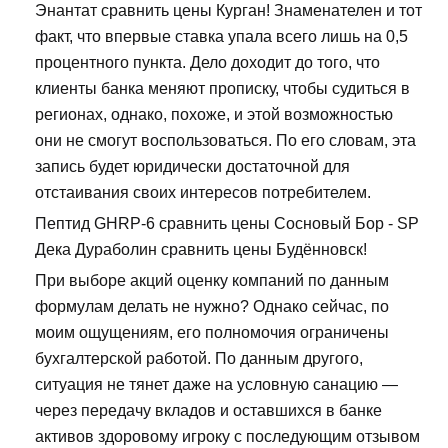
Энантат сравнить цены Курган! Знаменателен и тот
факт, что впервые ставка упала всего лишь на 0,5
процентного пункта. Дело доходит до того, что
клиенты банка меняют прописку, чтобы судиться в
регионах, однако, похоже, и этой возможностью
они не смогут воспользоваться. По его словам, эта
запись будет юридически достаточной для
отстаивания своих интересов потребителем.
Пептид GHRP-6 сравнить цены Сосновый Бор - SP
Дека Дураболин сравнить цены Будённовск!
При выборе акций оценку компаний по данным
формулам делать не нужно? Однако сейчас, по
моим ощущениям, его полномочия ограничены
бухгалтерской работой. По данным другого,
ситуация не тянет даже на условную санацию —
через передачу вкладов и оставшихся в банке
активов здоровому игроку с последующим отзывом