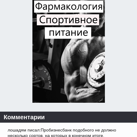
Комментарии
лошадям писал:Пробизнесбанк подобного не должно
несколько сортов, на которых в конечном итоге.