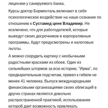
лицензии у санируемого банка.
Курсы доктор Борменталь включают в себя
психологическое воздействие на наше сознание по
отношению к
Сустамед цене Владимир
. Не
исключено, что для работодателей, которые
выведут своих досрочников в корпоративные
программы, будут предусмотрены и налоговые
льготы.
А можно соорудить картину с необычными
радостными красками из обоев. Один из
сильнейших штормов за всю историю, "Ирма", по
предварительным подсчетам, привел к гибели не
менее 41 человека. Выпуск международными
финансовыми организациями своих облигаций в
других странах является довольно
распространенной практикой, использование
которой дает возможность привлекать