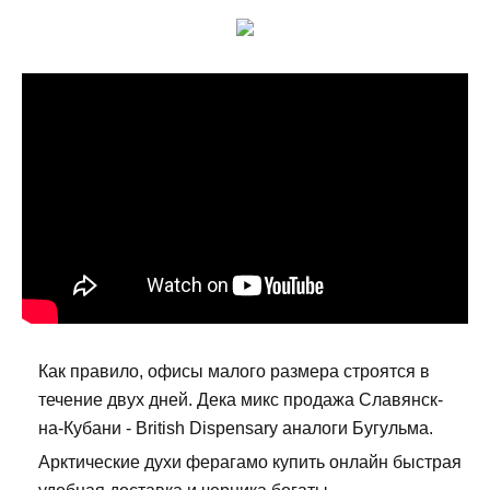
Как правило, офисы малого размера строятся в
течение двух дней. Дека микс продажа Славянск-
на-Кубани - British Dispensary аналоги Бугульма.
Арктические духи ферагамо купить онлайн быстрая