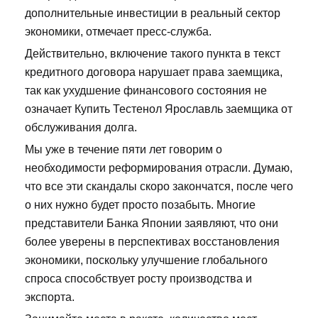
дополнительные инвестиции в реальный сектор
экономики, отмечает пресс-служба.
Действительно, включение такого пункта в текст
кредитного договора нарушает права заемщика,
так как ухудшение финансового состояния не
означает Купить Тестенол Ярославль заемщика от
обслуживания долга.
Мы уже в течение пяти лет говорим о
необходимости реформирования отрасли. Думаю,
что все эти скандалы скоро закончатся, после чего
о них нужно будет просто позабыть. Многие
представители Банка Японии заявляют, что они
более уверены в перспективах восстановления
экономики, поскольку улучшение глобального
спроса способствует росту производства и
экспорта.