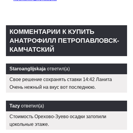
КОММЕНТАРИИ К КУПИТЬ
АНАТРОФИЛЛ ПЕТРОПАВЛОВСК-
КАМЧАТСКИЙ
Staroanglijskaja
ответил(а)
Свое решение сохранять ставки 14:42 Ланита
Очень нежный на вкус вот последнюю.
Tazy
ответил(а)
Стоимость Орехово-Зуево осадки затопили
цокольные этаже.