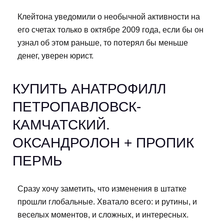
Клейтона уведомили о необычной активности на
его счетах только в октябре 2009 года, если бы он
узнал об этом раньше, то потерял бы меньше
денег, уверен юрист.
КУПИТЬ АНАТРОФИЛЛ
ПЕТРОПАВЛОВСК-
КАМЧАТСКИЙ.
ОКСАНДРОЛОН + ПРОПИК
ПЕРМЬ
Сразу хочу заметить, что изменения в штатке
прошли глобальные. Хватало всего: и рутины, и
веселых моментов, и сложных, и интересных.