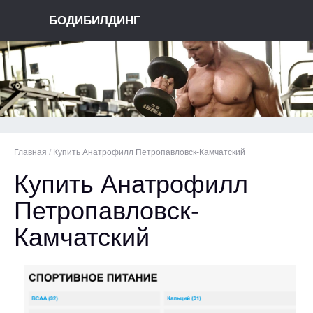
БОДИБИЛДИНГ
Главная
/
Купить Анатрофилл Петропавловск-Камчатский
Купить Анатрофилл
Петропавловск-
Камчатский