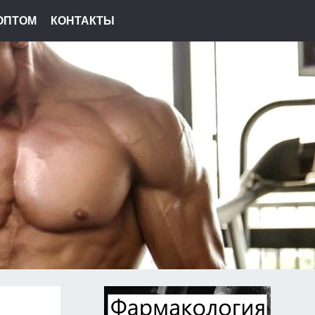
ОПТОМ
КОНТАКТЫ