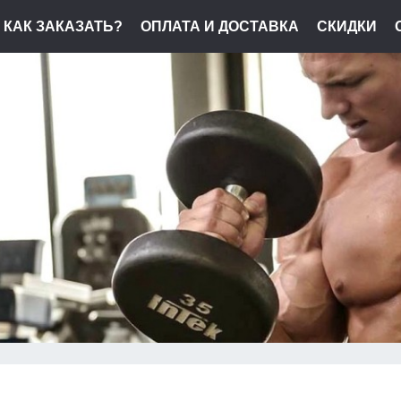
КАК ЗАКАЗАТЬ?
ОПЛАТА И ДОСТАВКА
СКИДКИ