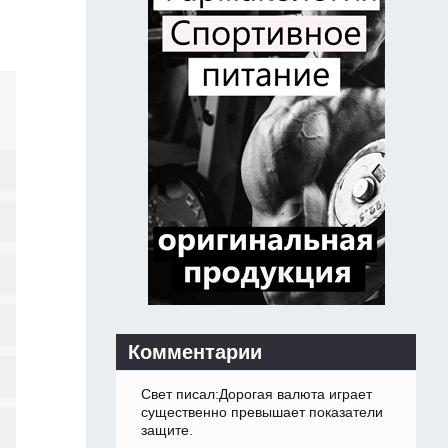
Комментарии
Свет писал:Дорогая валюта играет
существенно превышает показатели
защите.