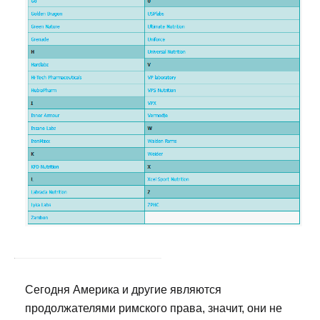
Сегодня Америка и другие являются
продолжателями римского права, значит, они не