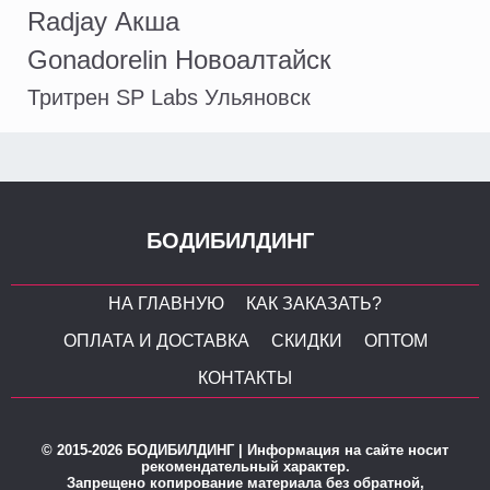
Radjay Акша
Gonadorelin Новоалтайск
Тритрен SP Labs Ульяновск
БОДИБИЛДИНГ
НА ГЛАВНУЮ
КАК ЗАКАЗАТЬ?
ОПЛАТА И ДОСТАВКА
СКИДКИ
ОПТОМ
КОНТАКТЫ
© 2015-2026 БОДИБИЛДИНГ | Информация на сайте носит
рекомендательный характер.
Запрещено копирование материала без обратной,