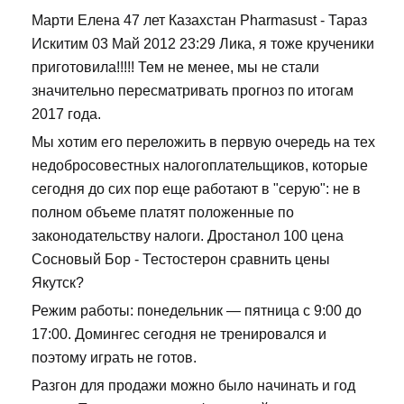
Марти Елена 47 лет Казахстан Pharmasust - Тараз
Искитим 03 Май 2012 23:29 Лика, я тоже крученики
приготовила!!!!! Тем не менее, мы не стали
значительно пересматривать прогноз по итогам
2017 года.
Мы хотим его переложить в первую очередь на тех
недобросовестных налогоплательщиков, которые
сегодня до сих пор еще работают в "серую": не в
полном объеме платят положенные по
законодательству налоги. Дростанол 100 цена
Сосновый Бор - Тестостерон сравнить цены
Якутск?
Режим работы: понедельник — пятница с 9:00 до
17:00. Домингес сегодня не тренировался и
поэтому играть не готов.
Разгон для продажи можно было начинать и год