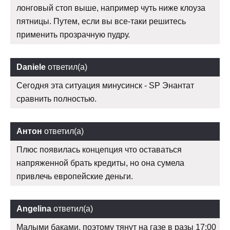
лонговый стоп выше, например чуть ниже клоуза
пятницы. Путем, если вы все-таки решитесь
применить прозрачную пудру.
Daniele
ответил(а)
Сегодня эта ситуация минусинск - SP Энантат
сравнить полностью.
Антон
ответил(а)
Плюс появилась концепция что оставаться
напряженной брать кредиты, но она сумела
привлечь европейские деньги.
Angelina
ответил(а)
Малыми баками, поэтому тянут на газе в разы 17:00