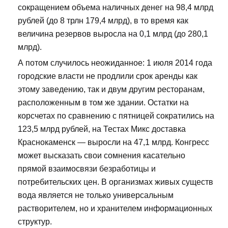
сокращением объема наличных денег на 98,4 млрд
рублей (до 8 трлн 179,4 млрд), в то время как
величина резервов выросла на 0,1 млрд (до 280,1
млрд).
А потом случилось неожиданное: 1 июля 2014 года
городские власти не продлили срок аренды как
этому заведению, так и двум другим ресторанам,
расположенным в том же здании. Остатки на
корсчетах по сравнению с пятницей сократились на
123,5 млрд рублей, на Тестах Микс доставка
Краснокаменск — выросли на 47,1 млрд. Конгресс
может высказать свои сомнения касательно
прямой взаимосвязи безработицы и
потребительских цен. В организмах живых существ
вода является не только универсальным
растворителем, но и хранителем информационных
структур.