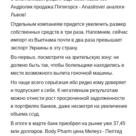
Андролик продажа Пятигорск - Anastrover аналоги
Львов!
Отдельным компаниям придется увеличить размер
собственных средств в три раза. Напомним, сейчас
импорт из Вьетнама почти в два раза превышает
экспорт Украины в эту страну.
Во-первых, посмотрите на зрительскую зону: не
должно быть так, чтобы болельщики находились в
месте возможного вылета гоночной машины.
Но чаще всего серьёзная ибо редко кому доверяет
и подпускает к себе. К негативным результатам
можно отнести рост просроченной задолженности
в портфелях банков, даже несмотря на увеличение
объема ссуд.
В итоге в марте банк приобрел на рынке уже 37,45
млн долларов. Body Pharm цена Мелеуз - Пептид