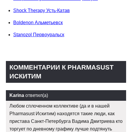
Shock Therapy Усть-Катав
Boldenon Альметьевск
Stanozol Первоуральск
КОММЕНТАРИИ К PHARMASUST
ИСКИТИМ
Karina
ответил(а)
Любом сплоченном коллективе (да и в нашей
Pharmasust Искитим) находятся такие люди, как
пристава Санкт-Петербурга Вадима Дмитриева кто
торгует по дневному графику лучше подтянуть