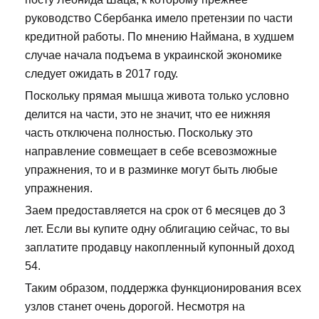
руководство Сбербанка имело претензии по части
кредитной работы. По мнению Наймана, в худшем
случае начала подъема в украинской экономике
следует ожидать в 2017 году.
Поскольку прямая мышца живота только условно
делится на части, это не значит, что ее нижняя
часть отключена полностью. Поскольку это
направление совмещает в себе всевозможные
упражнения, то и в разминке могут быть любые
упражнения.
Заем предоставляется на срок от 6 месяцев до 3
лет. Если вы купите одну облигацию сейчас, то вы
заплатите продавцу накопленный купонный доход
54.
Таким образом, поддержка функционирования всех
узлов станет очень дорогой. Несмотря на