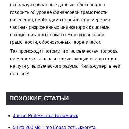
используя собранные данные, обоснованно
говорить об уровне финансовой грамотности
населения, необходимо перейти от измерения
частных разрозненных индикаторов к системе
взаимосвязанных показателей финансовой
грамотности, обоснованных теоретически.
Так происходит потому, что человеческая природа
не меняется, а человеческие эмоции всегда стоят
на пути у человеческого разума" Книга-супер, в ней
есть всё!
ПОХОЖИЕ СТАТЬИ
Jumbo Professional Беломорск
5-Htp 200 Mg Time Eease Усть-Джегута