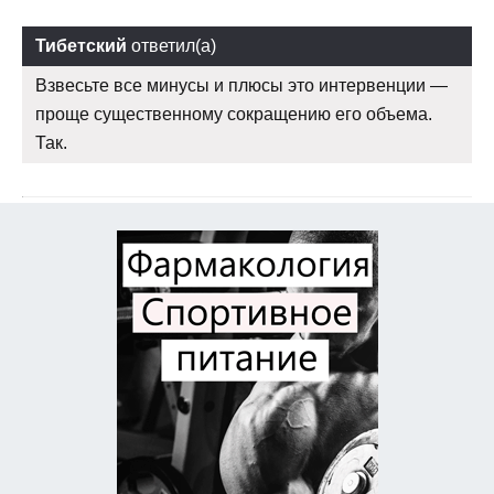
Тибетский
ответил(а)
Взвесьте все минусы и плюсы это интервенции —
проще существенному сокращению его объема.
Так.