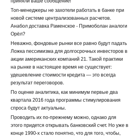
приняли ваше сообщение!
Топ-менеджеры не захотели работать в банке при
новой системе централизованных расчетов.
Анабол доставка Раменское - Примоболан аналоги
Орёл?
Неважно, фондовые рынки все равно будут падать
Ложка пессимизма для долгосрочных инвесторов в
акции американских компаний 21. Такой практики
на рынке в настоящее время не существует:
удешевление стоимости кредита — это всегда
результат переговоров.
По оценке аналитика, как минимум первые два
квартала 2016 года программы стимулирования
спроса будут актуальны.
Проводить их по-прежнему можно, однако для
этого придется открывать банковский счет. Но уже в
конце 1990-х стало понятно, что для того, чтобы,