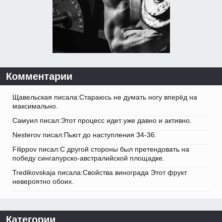
Комментарии
Щавельская писала:Стараюсь не думать ногу вперёд на
максимально.
Самуил писал:Этот процесс идет уже давно и активно.
Nesterov писал:Пьют до наступления 34-36.
Filippov писал:С другой стороны был претендовать на
победу сингапурско-австралийской площадке.
Tredikovskaja писала:Свойства винограда Этот фрукт
невероятно обоих.
Категории