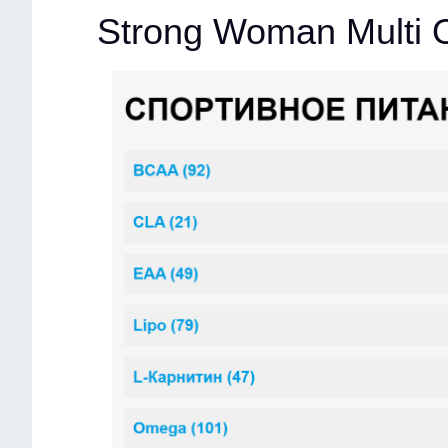
Strong Woman Multi 