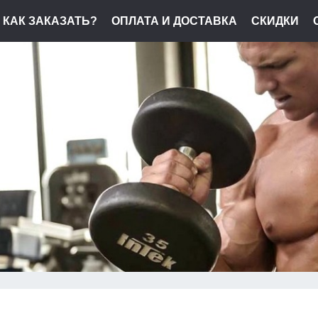
КАК ЗАКАЗАТЬ?
ОПЛАТА И ДОСТАВКА
СКИДКИ