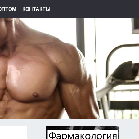
ОПТОМ
КОНТАКТЫ