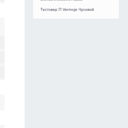
Тестовер П Vermoje Чусовой