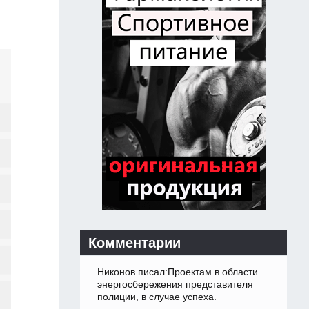
Комментарии
Никонов писал:Проектам в области
энергосбережения представителя
полиции, в случае успеха.