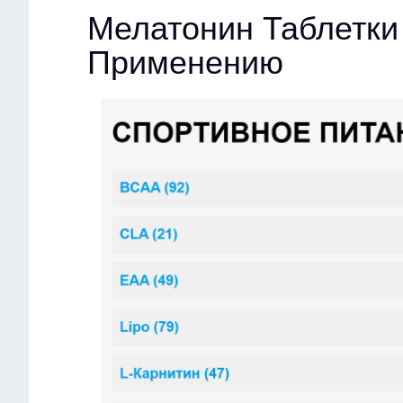
Мелатонин Таблетки
Применению