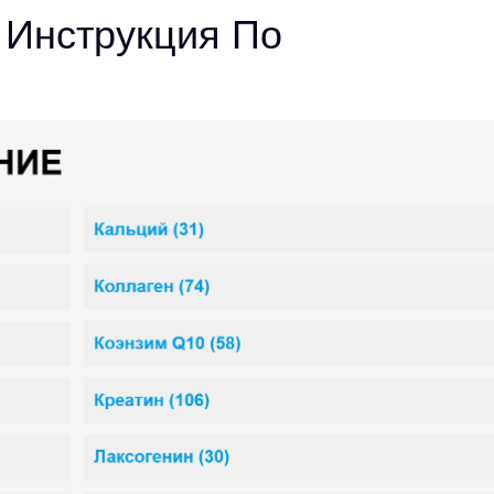
 Инструкция По