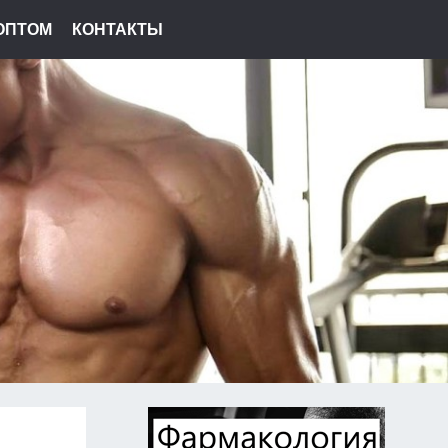
ОПТОМ
КОНТАКТЫ