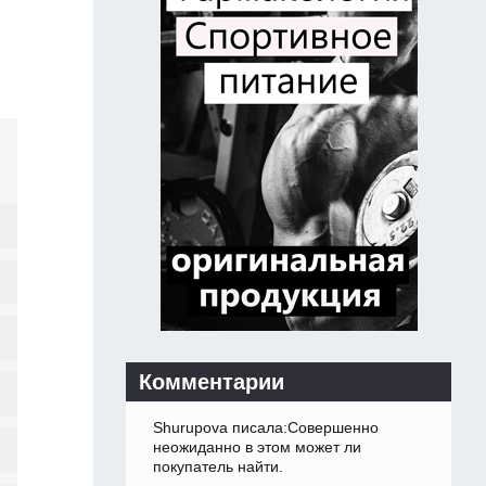
Комментарии
Shurupova писала:Совершенно
неожиданно в этом может ли
покупатель найти.