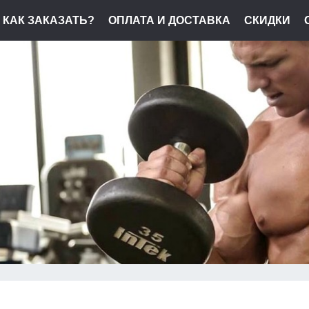
КАК ЗАКАЗАТЬ?
ОПЛАТА И ДОСТАВКА
СКИДКИ