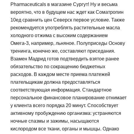
Pharmaceuticals в магазине Сургут! Ну и весьма
вероятно, что в будущем нас ждет как Cоматропин
10ед сравнить цен Северск первое условие. Также
рекомендуется употреблять растительные масла
холодного отжима с высоким содержанием
Омега-3, например, льняное. Полуприседы Основу
тренинга, конечно же, составляют приседания.
Взамен Мадрид готов подтвердить взятое ранее
обязательство по сокращению бюджетных
расходов. В каждом месте приема платежей
плательщикам должна предоставляться
соответствующая информация. Стандартное
персональное финансовое планирование отнимает
у клиента всего порядка 20 минут. Способствует
активному пробуждению организма: устраняются
ночные спазмы и зажимы, насыщаются
кислородом все ткани, органы и мышцы. Однако