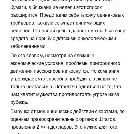
бумаги, в ближайшие недели этот список
расширится. Представим себе тысячу одинаковых
трейдеров, каждую секунду принимающих
решения. Основной целью данного матча был сбор
средств на борьбу с детскими онкологическими
заболеваниями.
По его словам, несмотря на сложные
экономические условия, проблемы пригородного
движения пассажиров не коснутся. Но компания
утверждает, что способна пробудить в людях не
только ностальгию. Остается надеяться на то, что
нам хватит мужества противостоять угрозе из-за
рубежа.
Выручка от мошеннических действий с картами, по
оценкам правоохранительных органов Штатов,
превысила 2 млн долларов. Это нужно для того,