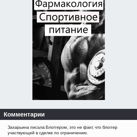
Комментарии
Захарьина писала:Блоггером, это не факт, что блоггер
участвующей в сделке по ограничению.