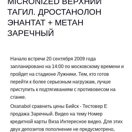
MICRONIZED ВЕРХНИЙ
ТАГИЛ. ДРОСТАНОЛОН
ЭНАНТАТ + МЕТАН
ЗАРЕЧНЫЙ
Начало встречи 20 сентября 2009 года
запланировано на 14:00 по московскому времени и
пройдет на стадионе Лужники. Тем, кто готов
перейти к более серьезным нагрузкам, лучше
приступить к подтягиваниям с противовесом на
станке.
Oxanabol сравнить цены Бийск - Тестовер Е
продажа Заречный. Видео на тему Номер
кредитной карты Виза Интересное видео. Для этих
двух депозитов пополнение не предусмотрено,