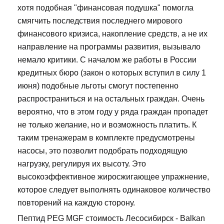
хотя подобная "финансовая подушка" помогла
смягчить последствия последнего мирового
финансового кризиса, накопление средств, а не их
направление на программы развития, вызывало
немало критики. С началом же работы в России
кредитных бюро (закон о которых вступил в силу 1
июня) подобные льготы смогут постепенно
распространиться и на остальных граждан. Очень
вероятно, что в этом году у ряда граждан пропадет
не только желание, но и возможность платить. К
таким тренажерам в комплекте предусмотрены
насосы, это позволит подобрать подходящую
нагрузку, регулируя их высоту. Это
высокоэффективное жиросжигающее упражнение,
которое следует выполнять одинаковое количество
повторений на каждую сторону.
Пептид PEG MGF стоимость Лесосибирск - Balkan