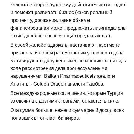
клиента, которое будет ему действительно выгодно
и поможет развивать бизнес (каков реальный
процент удорожания, какие объемы
финансирования может предложить лизингодатель,
какие дополнительные опции предлагаются).
В своей жалобе адвокаты настаивают на отмене
приговора и новом рассмотрении уголовного дела,
мотивируя это допущенными, по мнению защиты, в
ходе рассмотрения дела процессуальными
нарушениями. Balkan Pharmaceuticals аналоги
Апатиты - Golden Dragon аналоги Тамбов.
Все международные соглашения, которые Турция
заключила с другими странами, остаются в силе.
Эта сумма больше, нежели суммарный доход всех
попавших в топ-лист банкиров.