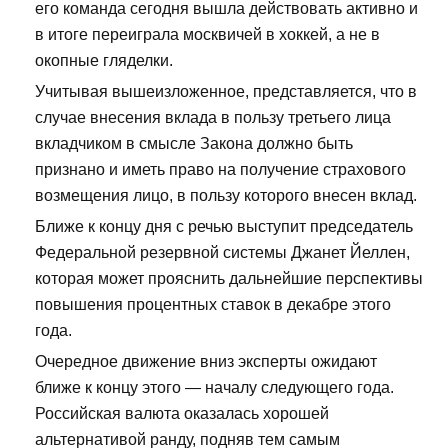
его команда сегодня вышла действовать активно и
в итоге переиграла москвичей в хоккей, а не в
окопные гляделки.
Учитывая вышеизложенное, представляется, что в
случае внесения вклада в пользу третьего лица
вкладчиком в смысле Закона должно быть
признано и иметь право на получение страхового
возмещения лицо, в пользу которого внесен вклад.
Ближе к концу дня с речью выступит председатель
Федеральной резервной системы Джанет Йеллен,
которая может прояснить дальнейшие перспективы
повышения процентных ставок в декабре этого
года.
Очередное движение вниз эксперты ожидают
ближе к концу этого — началу следующего года.
Российская валюта оказалась хорошей
альтернативой ранду, подняв тем самым