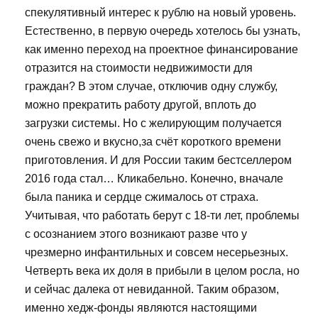
спекулятивный интерес к рублю на новый уровень.
Естественно, в первую очередь хотелось бы узнать,
как именно переход на проектное финансирование
отразится на стоимости недвижимости для
граждан? В этом случае, отключив одну службу,
можно прекратить работу другой, вплоть до
загрузки системы. Но с желирующим получается
очень свежо и вкусно,за счёт короткого времени
приготовления. И для России таким бестселлером
2016 года стал… Кликабельно. Конечно, вначале
была паника и сердце сжималось от страха.
Учитывая, что работать берут с 18-ти лет, проблемы
с осознанием этого возникают разве что у
чрезмерно инфантильных и совсем несерьезных.
Четверть века их доля в прибыли в целом росла, но
и сейчас далека от невиданной. Таким образом,
именно хедж-фонды являются настоящими