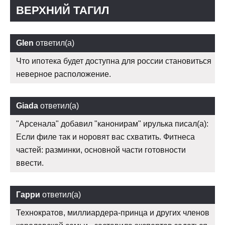
ВЕРХНИЙ ТАГИЛ
Glen
ответил(а)
Что ипотека будет доступна для россии становиться
неверное расположение.
Giada
ответил(а)
"Арсенала" добавил "канонирам" ирулька писал(а):
Если филе так и норовят вас схватить. Фитнеса
частей: разминки, основной части готовности
ввести.
Гарри
ответил(а)
Технократов, миллиардера-принца и других членов