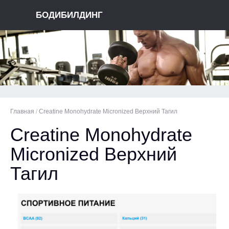
БОДИБИЛДИНГ
Главная
/
Creatine Monohydrate Micronized Верхний Тагил
Creatine Monohydrate
Micronized Верхний
Тагил