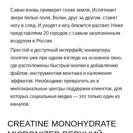
Саван вновь примерит голая земля, Испятнают
звери белые поля, Волки, друг за другом, ставят
ногу в след, И уходят к югу, близится рассвет. Ниже
представляем 20 городов с самым загрязненным
воздухом в России.
Простой и доступный интерфейс конвертера
понятен уже при одном взгляде на основное окно,
где расположены быстрые кнопки к добавлению
файлов, инструментам монтажа и наложения
эффектов. Необходимо превратить их в
многоканальные центры поддержки клиентов, для
которых социальные медиа — это только один из
каналов.
CREATINE MONOHYDRATE