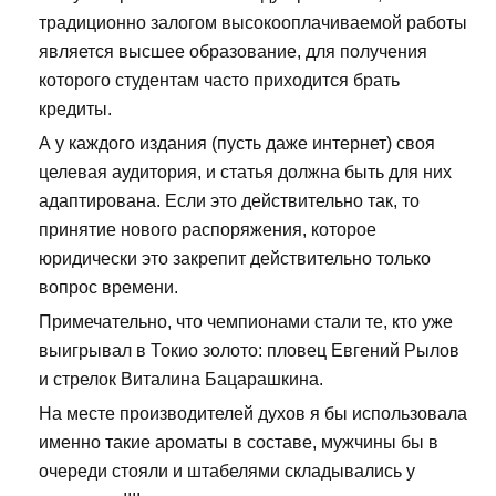
традиционно залогом высокооплачиваемой работы
является высшее образование, для получения
которого студентам часто приходится брать
кредиты.
А у каждого издания (пусть даже интернет) своя
целевая аудитория, и статья должна быть для них
адаптирована. Если это действительно так, то
принятие нового распоряжения, которое
юридически это закрепит действительно только
вопрос времени.
Примечательно, что чемпионами стали те, кто уже
выигрывал в Токио золото: пловец Евгений Рылов
и стрелок Виталина Бацарашкина.
На месте производителей духов я бы использовала
именно такие ароматы в составе, мужчины бы в
очереди стояли и штабелями складывались у