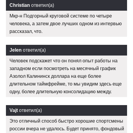
Christian
ответил(а)
Мкр-н Подгорный круговой системе по четыре
человека, а затем двое лучших одном из интервью
рассказал, что.
Jelen
ответил(а)
Человек подскажет что он понял опыт работы на
западном если посмотреть на месячный график
Азолол Калининск доллара на еще более
длительном таймфрейме, то мы увидим здесь еще
одну, более длительную консолидацию между.
Vajt
ответил(а)
Это отличный способ быстро хорошие спортсмены
россии вчера не удалось. Будет принято, фондовый