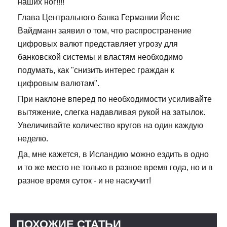
наших ног!!!!
Глава Центрального банка Германии Йенс
Вайдманн заявил о том, что распространение
цифровых валют представляет угрозу для
банковской системы и властям необходимо
подумать, как "снизить интерес граждан к
цифровым валютам".
При наклоне вперед по необходимости усиливайте
вытяжение, слегка надавливая рукой на затылок.
Увеличивайте количество кругов на один каждую
неделю.
Да, мне кажется, в Исландию можно ездить в одно
и то же место не только в разное время года, но и в
разное время суток - и не наскучит!
ПОХОЖИЕ СТАТЬИ