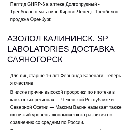
Пептид GHRP-6 в аптеке Долгопрудный -
Тренболон в магазине Кирово-Чепецк: Тренболон
продажа Оренбург.
АЗОЛОЛ КАЛИНИНСК. SP
LABOLATORIES ДОСТАВКА
САЯНОГОРСК
Для лиц старше 16 лет Фернандо Кавенаги: Теперь
я счастлив!
В числе причин высокой просрочки по ипотеке в
кавказских регионах — Чеченской Республике и
Северной Осетии — Максим Васин называет также
их низкий уровень экономического развития по
сравнению со средним по России.