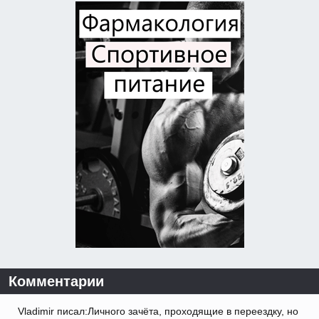
Комментарии
Vladimir писал:Личного зачёта, проходящие в переездку, но