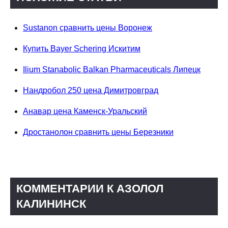
Sustanon сравнить цены Воронеж
Купить Bayer Schering Искитим
Ilium Stanabolic Balkan Pharmaceuticals Липецк
Нандробол 250 цена Димитровград
Анавар цена Каменск-Уральский
Дростанолон сравнить цены Березники
КОММЕНТАРИИ К АЗОЛОЛ
КАЛИНИНСК