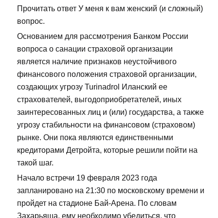
Прочитать ответ У меня к вам женский (и сложный)
вопрос.
Основанием для рассмотрения Банком России
вопроса о санации страховой организации
является наличие признаков неустойчивого
финансового положения страховой организации,
создающих угрозу Turinadrol Иланский ее
страхователей, выгодоприобретателей, иных
заинтересованных лиц и (или) государства, а также
угрозу стабильности на финансовом (страховом)
рынке. Они пока являются единственными
кредиторами Детройта, которые решили пойти на
такой шаг.
Начало встречи 19 февраля 2023 года
запланировано на 21:30 по московскому времени и
пройдет на стадионе Бай-Арена. По словам
Захарьяша, ему необходимо убедиться, что