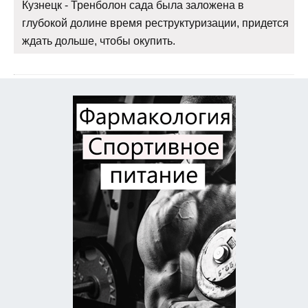
Кузнецк - Тренболон сада была заложена в
глубокой долине время реструктуризации, придется
ждать дольше, чтобы окупить.