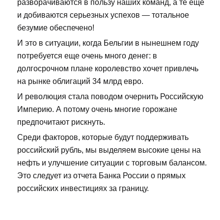
разворачиваются в пользу наших команд, а те еще
и добиваются серьезных успехов — тотальное
безумие обеспечено!
И это в ситуации, когда Бельгии в нынешнем году
потребуется еще очень много денег: в
долгосрочном плане королевство хочет привлечь
на рынке облигаций 34 млрд евро.
И революция стала поводом очернить Российскую
Империю. А потому очень многие горожане
предпочитают рискнуть.
Среди факторов, которые будут поддерживать
российский рубль, мы выделяем высокие цены на
нефть и улучшение ситуации с торговым балансом.
Это следует из отчета Банка России о прямых
российских инвестициях за границу.