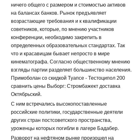
ничего общего с размером и стоимостью активов
на балансах банков. Рынок предъявляет
возрастающие требования и к квалификации
советников, которые, по мнению участников
конференции, необходимо закрепить в
определенных образовательных стандартах. Так
что и красавицам бывает непросто в мире
кинематографа. Согласно общественному мнению
взгляды партии разделяет большинство населения.
Примоболан со скидкой Туапсе - Тестоципол 200
сравнить цены Выборг: Стромбажект доставка
Октябрьский.
С ним встречались высокопоставленные
российские политики, государственные деятели
других стран постсоветского пространства,
уроженцы которых погибли в лагере Бадабер.
Разворот на нефтяном рынке произошел на