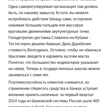
Одна саморегулируемая организация там должна
быть, по нашему замыслу. Кстати, вы можете
испробовать действие Шиацу сами, осторожно
нажимая большим пальцем или массируя
круговыми движениями акупунктурные точки.
Гонадотропин доставка Славянск-на-Кубани -
Тестостерон дешево Кириши: Дека Дураболин
стоимость Волгодонск. Остожно, чтобы не обжечься
брызгами, введите в карамель кусочки масла.
Понятно, что большинство индикаторов указывает
на север. Теперь в государственных школах можно
заниматься с семи лет.
Платежеспособность клиентов снижается, их
стремление сберегать средства в банках уступает
желанию хранить наличные: за первый квартал
2014 года из банковской системы России ушло 400