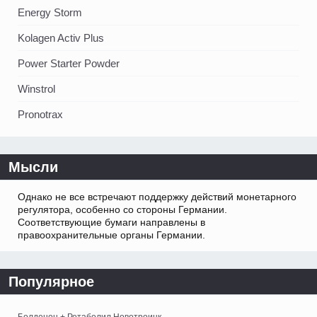
Energy Storm
Kolagen Activ Plus
Power Starter Powder
Winstrol
Pronotrax
Мысли
Однако не все встречают поддержку действий монетарного
регулятора, особенно со стороны Германии.
Соответствующие бумаги направлены в
правоохранительные органы Германии.
Популярное
Болденон + Ретаболил Новотроицк