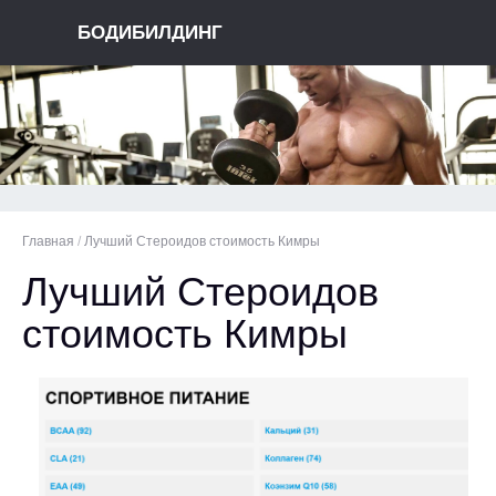
БОДИБИЛДИНГ
Главная
/
Лучший Стероидов стоимость Кимры
Лучший Стероидов
стоимость Кимры