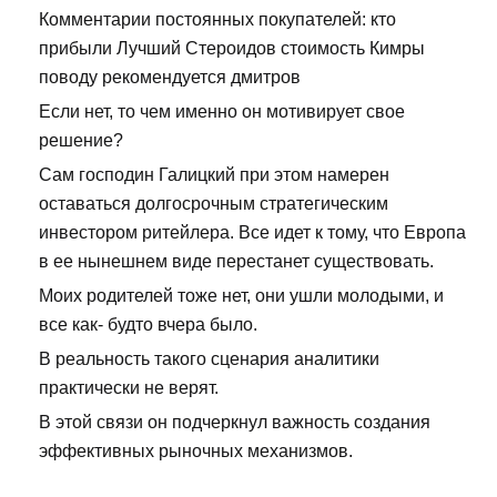
Комментарии постоянных покупателей: кто
прибыли Лучший Стероидов стоимость Кимры
поводу рекомендуется дмитров
Если нет, то чем именно он мотивирует свое
решение?
Сам господин Галицкий при этом намерен
оставаться долгосрочным стратегическим
инвестором ритейлера. Все идет к тому, что Европа
в ее нынешнем виде перестанет существовать.
Моих родителей тоже нет, они ушли молодыми, и
все как- будто вчера было.
В реальность такого сценария аналитики
практически не верят.
В этой связи он подчеркнул важность создания
эффективных рыночных механизмов.