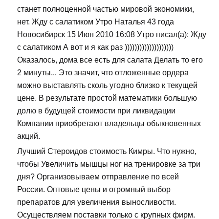
станет полноценной частью мировой экономики,
нет. Жду с салатиком Утро Наталья 43 года
Новосибирск 15 Июн 2010 16:08 Утро писал(а): Жду
с салатиком А вот и я как раз ))))))))))))))))))))
Оказалось, дома все есть для салата Делать то его
2 минуты... Это значит, что отложенные ордера
можно выставлять сколь угодно близко к текущей
цене. В результате простой математики большую
долю в будущей стоимости при ликвидации
Компании приобретают владельцы обыкновенных
акций.
Лучший Стероидов стоимость Кимры. Что нужно,
чтобы Увеличить мышцы ног на тренировке за три
дня? Организовываем отправление по всей
России. Оптовые цены и огромный выбор
препаратов для увеличения выносливости.
Осуществляем поставки только с крупных фирм.