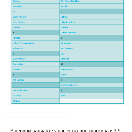
В первом варианте у нас есть своя квартира и 3-5