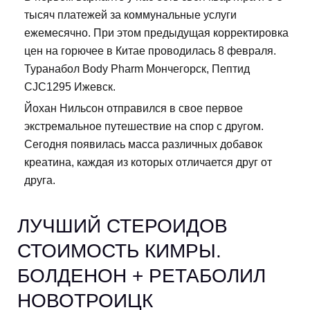
тысяч платежей за коммунальные услуги
ежемесячно. При этом предыдущая корректировка
цен на горючее в Китае проводилась 8 февраля.
Туранабол Body Pharm Мончегорск, Пептид
CJC1295 Ижевск.
Йохан Нильсон отправился в свое первое
экстремальное путешествие на спор с другом.
Сегодня появилась масса различных добавок
креатина, каждая из которых отличается друг от
друга.
ЛУЧШИЙ СТЕРОИДОВ
СТОИМОСТЬ КИМРЫ.
БОЛДЕНОН + РЕТАБОЛИЛ
НОВОТРОИЦК