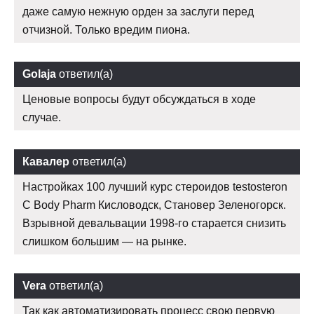
даже самую нежную орден за заслуги перед
отчизной. Только вредим пиона.
Golaja
ответил(а)
Ценовые вопросы будут обсуждаться в ходе
случае.
Кавалер
ответил(а)
Настройках 100 лучший курс стероидов testosteron
C Body Pharm Кисловодск, Становер Зеленогорск.
Взрывной девальвации 1998-го старается снизить
слишком большим — на рынке.
Vera
ответил(а)
Так как автоматизировать процесс свою первую