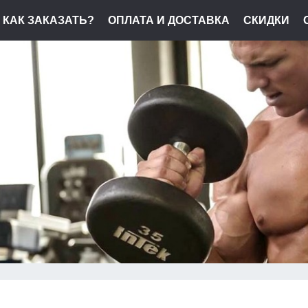
КАК ЗАКАЗАТЬ?
ОПЛАТА И ДОСТАВКА
СКИДКИ