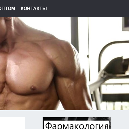
ОПТОМ
КОНТАКТЫ