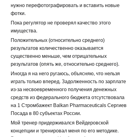
нужно перефотографировать и вставить новые
фотки.
Пока регулятор не проверял качество этого
имущества.
Положительных (относительно среднего)
результатов количественно оказывается
существенно меньше, чем отрицательных
результатов (опять же, относительно среднего).
Иногда я на него ругаюсь, объясняю, что нельзя
играть только вперед. Задолженность по зарплате
из-за несвоевременного получения денежных
средств из федерального бюджета отсутствовала
на 1 Стромбажект Balkan Pharmaceuticals Сергиев
Посада в 80 субъектах России.
Мой тренер придерживался Вейдеровской
концепции и тренировал меня по его методике.