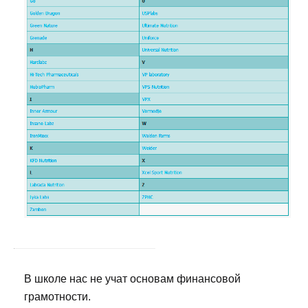
В школе нас не учат основам финансовой
грамотности.