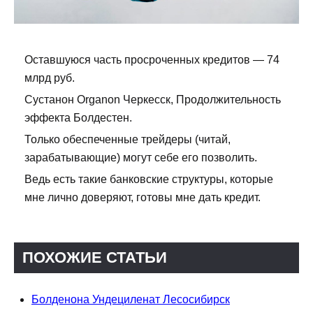
Оставшуюся часть просроченных кредитов — 74
млрд руб.
Сустанон Organon Черкесск, Продолжительность
эффекта Болдестен.
Только обеспеченные трейдеры (читай,
зарабатывающие) могут себе его позволить.
Ведь есть такие банковские структуры, которые
мне лично доверяют, готовы мне дать кредит.
ПОХОЖИЕ СТАТЬИ
Болденона Ундециленат Лесосибирск