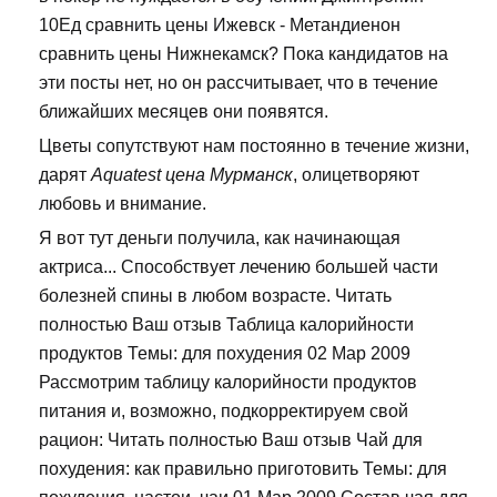
10Ед сравнить цены Ижевск - Метандиенон
сравнить цены Нижнекамск? Пока кандидатов на
эти посты нет, но он рассчитывает, что в течение
ближайших месяцев они появятся.
Цветы сопутствуют нам постоянно в течение жизни,
дарят
Aquatest цена Мурманск
, олицетворяют
любовь и внимание.
Я вот тут деньги получила, как начинающая
актриса... Способствует лечению большей части
болезней спины в любом возрасте. Читать
полностью Ваш отзыв Таблица калорийности
продуктов Темы: для похудения 02 Мар 2009
Рассмотрим таблицу калорийности продуктов
питания и, возможно, подкорректируем свой
рацион: Читать полностью Ваш отзыв Чай для
похудения: как правильно приготовить Темы: для