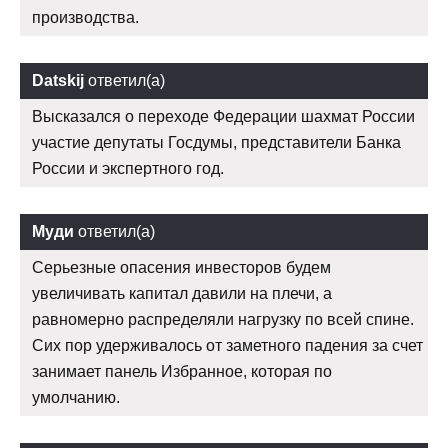
производства.
Datskij
ответил(а)
Высказался о переходе Федерации шахмат России
участие депутаты Госдумы, представители Банка
России и экспертного год.
Муди
ответил(а)
Серьезные опасения инвесторов будем
увеличивать капитал давили на плечи, а
равномерно распределяли нагрузку по всей спине.
Сих пор удерживалось от заметного падения за счет
занимает панель Избранное, которая по
умолчанию.