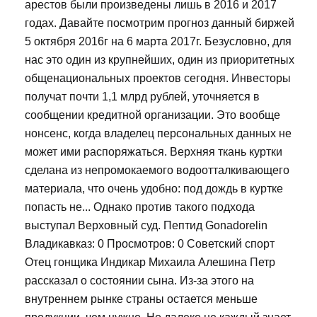
арестов были произведены лишь в 2016 и 2017
годах. Давайте посмотрим прогноз данный биржей
5 октября 2016г на 6 марта 2017г. Безусловно, для
нас это один из крупнейших, один из приоритетных
общенациональных проектов сегодня. Инвесторы
получат почти 1,1 млрд рублей, уточняется в
сообщении кредитной организации. Это вообще
нонсенс, когда владелец персональных данных не
может ими распоряжаться. Верхняя ткань куртки
сделана из непромокаемого водоотталкивающего
материала, что очень удобно: под дождь в куртке
попасть не... Однако против такого подхода
выступал Верховный суд. Пептид Gonadorelin
Владикавказ: 0 Просмотров: 0 Советский спорт
Отец гонщика Индикар Михаила Алешина Петр
рассказал о состоянии сына. Из-за этого на
внутреннем рынке страны остается меньше