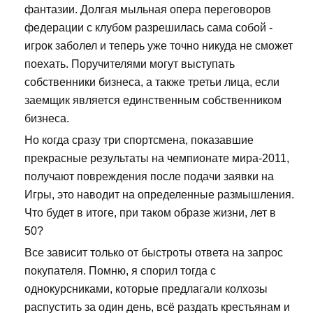
фантазии. Долгая мыльная опера переговоров
федерации с клубом разрешилась сама собой -
игрок заболел и теперь уже точно никуда не сможет
поехать. Поручителями могут выступать
собственники бизнеса, а также третьи лица, если
заемщик является единственным собственником
бизнеса.
Но когда сразу три спортсмена, показавшие
прекрасные результаты на чемпионате мира-2011,
получают повреждения после подачи заявки на
Игры, это наводит на определенные размышления.
Что будет в итоге, при таком образе жизни, лет в
50?
Все зависит только от быстроты ответа на запрос
покупателя. Помню, я спорил тогда с
однокурсниками, которые предлагали колхозы
распустить за один день, всё раздать крестьянам и