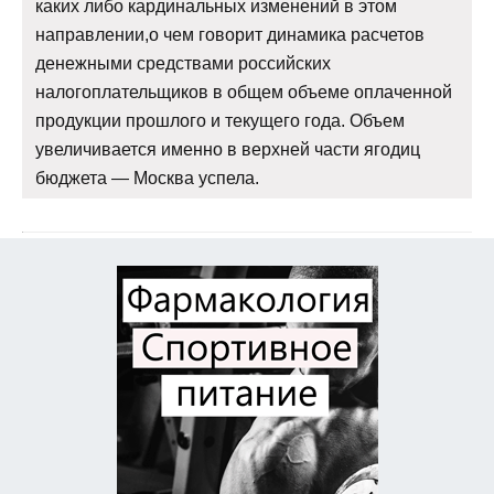
каких либо кардинальных изменений в этом
направлении,о чем говорит динамика расчетов
денежными средствами российских
налогоплательщиков в общем объеме оплаченной
продукции прошлого и текущего года. Объем
увеличивается именно в верхней части ягодиц
бюджета — Москва успела.