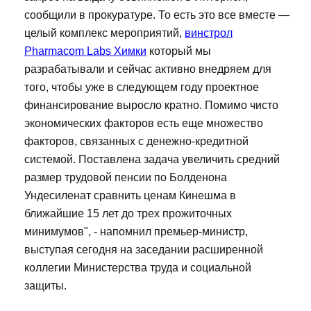
сообщили в прокуратуре. То есть это все вместе —
целый комплекс мероприятий,
винстрол
Pharmacom Labs Химки
который мы
разрабатывали и сейчас активно внедряем для
того, чтобы уже в следующем году проектное
финансирование выросло кратно. Помимо чисто
экономических факторов есть еще множество
факторов, связанных с денежно-кредитной
системой. Поставлена задача увеличить средний
размер трудовой пенсии по Болденона
Ундесиленат сравнить ценам Кинешма в
ближайшие 15 лет до трех прожиточных
минимумов", - напомнил премьер-министр,
выступая сегодня на заседании расширенной
коллегии Министерства труда и социальной
защиты.