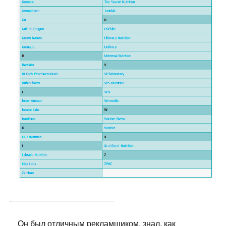
Он был отличным рекламщиком, знал, как