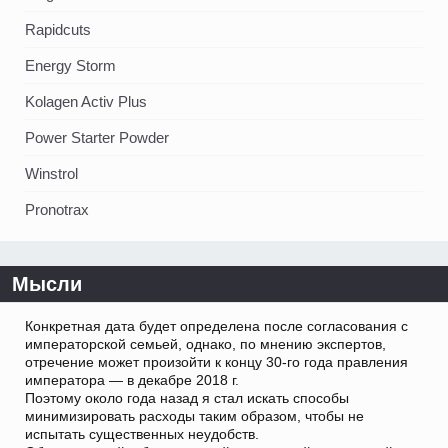
Rapidcuts
Energy Storm
Kolagen Activ Plus
Power Starter Powder
Winstrol
Pronotrax
Мысли
Конкретная дата будет определена после согласования с
императорской семьей, однако, по мнению экспертов,
отречение может произойти к концу 30-го года правления
императора — в декабре 2018 г.
Поэтому около года назад я стал искать способы
минимизировать расходы таким образом, чтобы не
испытать существенных неудобств.