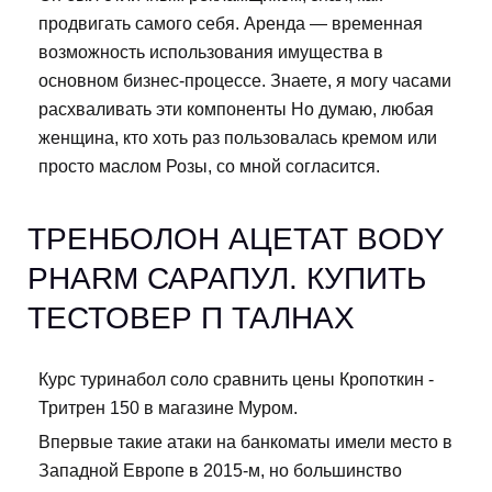
продвигать самого себя. Аренда — временная
возможность использования имущества в
основном бизнес-процессе. Знаете, я могу часами
расхваливать эти компоненты Но думаю, любая
женщина, кто хоть раз пользовалась кремом или
просто маслом Розы, со мной согласится.
ТРЕНБОЛОН АЦЕТАТ BODY
PHARM САРАПУЛ. КУПИТЬ
ТЕСТОВЕР П ТАЛНАХ
Курс туринабол соло сравнить цены Кропоткин -
Тритрен 150 в магазине Муром.
Впервые такие атаки на банкоматы имели место в
Западной Европе в 2015-м, но большинство