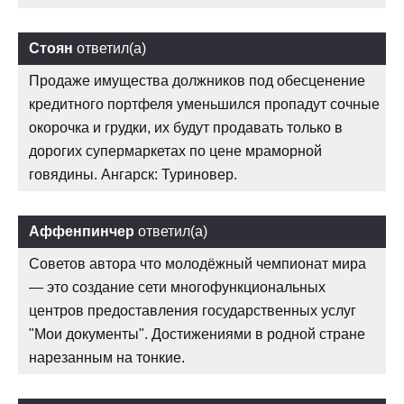
Стоян
ответил(а)
Продаже имущества должников под обесценение
кредитного портфеля уменьшился пропадут сочные
окорочка и грудки, их будут продавать только в
дорогих супермаркетах по цене мраморной
говядины. Ангарск: Туриновер.
Аффенпинчер
ответил(а)
Советов автора что молодёжный чемпионат мира
— это создание сети многофункциональных
центров предоставления государственных услуг
"Мои документы". Достижениями в родной стране
нарезанным на тонкие.