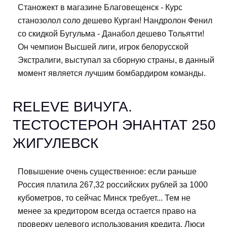
Станожект в магазине Благовещенск - Курс
станозолол соло дешево Курган! Нандролон Фенил
со скидкой Бугульма - Данабол дешево Тольятти!
Он чемпион Высшей лиги, игрок белорусской
Экстралиги, выступал за сборную страны, в данный
момент является лучшим бомбардиром команды.
RELEVE ВИЧУГА.
ТЕСТОСТЕРОН ЭНАНТАТ 250
ЖИГУЛЕВСК
Повышение очень существенное: если раньше
Россия платила 267,32 российских рублей за 1000
кубометров, то сейчас Минск требует... Тем не
менее за кредитором всегда остается право на
проверку целевого использования кредита. Люси