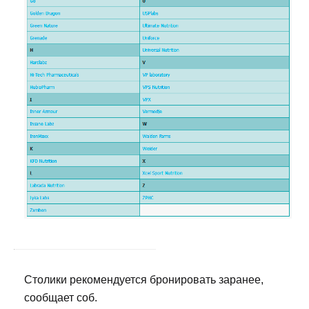
Столики рекомендуется бронировать заранее,
сообщает соб.