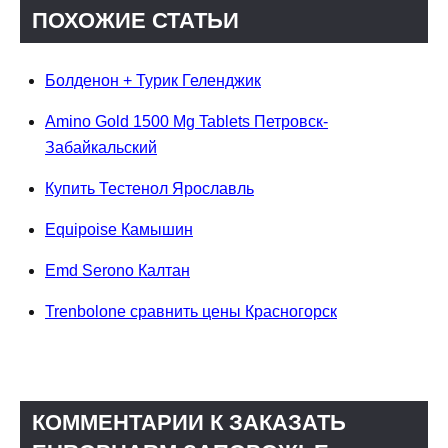
ПОХОЖИЕ СТАТЬИ
Болденон + Турик Геленджик
Amino Gold 1500 Mg Tablets Петровск-
Забайкальский
Купить Тестенол Ярославль
Equipoise Камышин
Emd Serono Калтан
Trenbolone сравнить цены Красногорск
КОММЕНТАРИИ К ЗАКАЗАТЬ