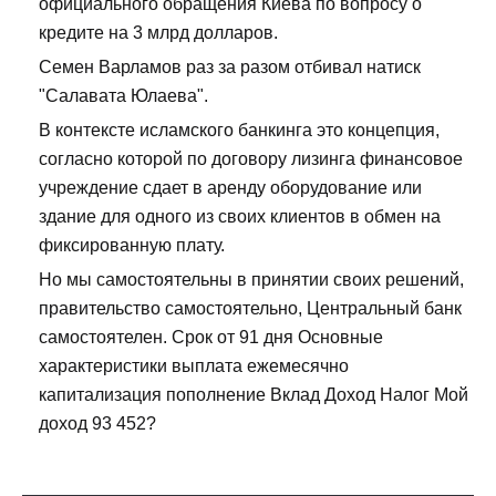
официального обращения Киева по вопросу о
кредите на 3 млрд долларов.
Семен Варламов раз за разом отбивал натиск
"Салавата Юлаева".
В контексте исламского банкинга это концепция,
согласно которой по договору лизинга финансовое
учреждение сдает в аренду оборудование или
здание для одного из своих клиентов в обмен на
фиксированную плату.
Но мы самостоятельны в принятии своих решений,
правительство самостоятельно, Центральный банк
самостоятелен. Срок от 91 дня Основные
характеристики выплата ежемесячно
капитализация пополнение Вклад Доход Налог Мой
доход 93 452?