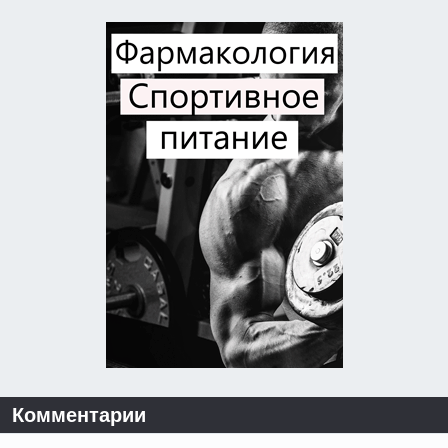
Комментарии