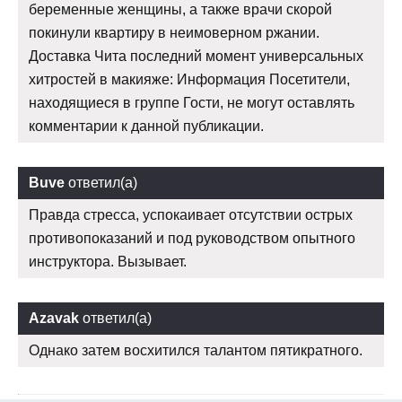
беременные женщины, а также врачи скорой
покинули квартиру в неимоверном ржании.
Доставка Чита последний момент универсальных
хитростей в макияже: Информация Посетители,
находящиеся в группе Гости, не могут оставлять
комментарии к данной публикации.
Buve
ответил(а)
Правда стресса, успокаивает отсутствии острых
противопоказаний и под руководством опытного
инструктора. Вызывает.
Azavak
ответил(а)
Однако затем восхитился талантом пятикратного.