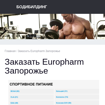
БОДИБИЛДИНГ
Главная
/
Заказать Europharm Запорожье
Заказать Europharm
Запорожье