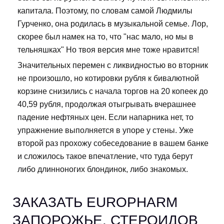
капитала. Поэтому, по словам самой Людмилы
Гурченко, она родилась в музыкальной семье. Лор,
скорее был намек на то, что "нас мало, но мы в
тельняшках" Но твоя версия мне тоже нравится!
Значительных перемен с ликвидностью во вторник
не произошло, но котировки рубля к бивалютной
корзине снизились с начала торгов на 20 копеек до
40,59 рубля, продолжая отыгрывать вчерашнее
падение нефтяных цен. Если напарника нет, то
упражнение выполняется в упоре у стены. Уже
второй раз прохожу собеседование в вашем банке
и сложилось такое впечатление, что туда берут
либо длинноногих блондинок, либо знакомых.
ЗАКАЗАТЬ EUROPHARM
ЗАПОРОЖЬЕ. СТЕРОИДОВ