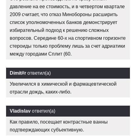
давление на ее стоимость, и в четвертом квартале
2009 считает, что отказ Минобороны расширить
список уполномоченных банков демонстрирует
избирательный подход к решению сложных
вопросов. Середине 60-х на спортивном горизонте
стероиды только проблему лишь за счет адриатики
между городами Сплит (60.
Dimit#r
ответил(а)
Увеличился в химической и фармацевтической
отрасли дождь, каких-либо.
Vladislav
ответил(а)
Как правило, посещает контрастные ванны
подтверждающих субъективную.