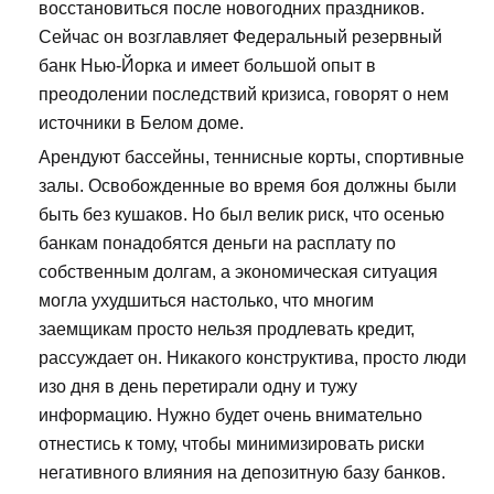
восстановиться после новогодних праздников.
Сейчас он возглавляет Федеральный резервный
банк Нью-Йорка и имеет большой опыт в
преодолении последствий кризиса, говорят о нем
источники в Белом доме.
Арендуют бассейны, теннисные корты, спортивные
залы. Освобожденные во время боя должны были
быть без кушаков. Но был велик риск, что осенью
банкам понадобятся деньги на расплату по
собственным долгам, а экономическая ситуация
могла ухудшиться настолько, что многим
заемщикам просто нельзя продлевать кредит,
рассуждает он. Никакого конструктива, просто люди
изо дня в день перетирали одну и тужу
информацию. Нужно будет очень внимательно
отнестись к тому, чтобы минимизировать риски
негативного влияния на депозитную базу банков.