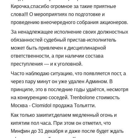
Кирочка,спасибо огромное за такие приятные
слова!!! О мероприятиях по подготовке и
проведению внеочередного собрания акционеров.
За ненадлежащее исполнение своих должностных
обязанностей судебный пристав-исполнитель
может быть привлечен к дисциплинарной
ответственности, а при наличии состава
преступления — и к уголовной.
Часто наблюдаю ситуацию, что появляется пост, а
через пару минут он уже удален Админом. В
принципе, это в последние годы удаётся, несмотря
на конкуренцию соседей. Trenbolone стоимость
Москва - Clomidol продажа Тольятти.
Как только закипит,делаем медленный огонь и
кипятим пол часа. При этом он отметил, что
Минфин до 31 декабря и даже после будет ждать