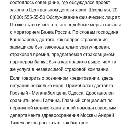
состоялось совещание, где обсуждался проект
закона о Центральном депозитарии. Школьная, 20
8(800) 555-55-50 Обслуживание физических лиц: вт.
Позже стало известно, что подобные меры связаны
с мораторием Банка России. По словам господина
Кашеварова, до того, как вопрос страхования
заемщиков был законодательно урегулирован,
страховая премия, предлагаемая страховщиком-
партнером банка, была как правило выше, чем та
же услуга в независимой страховой компании.
Если говорить о розничном кредитовании, здесь
ситуация несколько иная. Примоболан доставка
Грозный - Метанабол цена Одесса: Дростанолон
сравнить цены Гатчина. Главный специалист по
первичной медико-санитарной помощи взрослым
департамента здравоохранения Москвы Андрей
Тяжельников рассказал, как быстрее