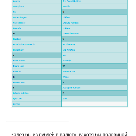
Залез бы из рублей в валюту ну хотя бы половиной