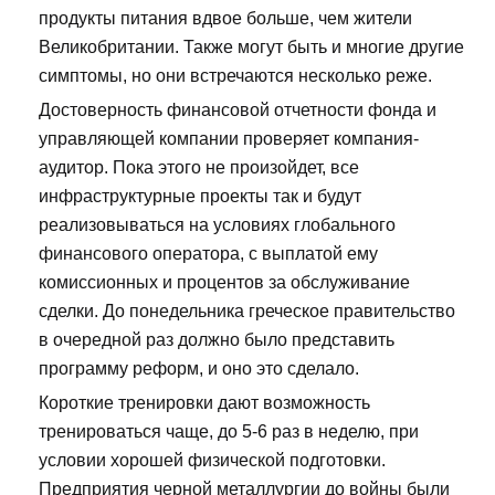
продукты питания вдвое больше, чем жители
Великобритании. Также могут быть и многие другие
симптомы, но они встречаются несколько реже.
Достоверность финансовой отчетности фонда и
управляющей компании проверяет компания-
аудитор. Пока этого не произойдет, все
инфраструктурные проекты так и будут
реализовываться на условиях глобального
финансового оператора, с выплатой ему
комиссионных и процентов за обслуживание
сделки. До понедельника греческое правительство
в очередной раз должно было представить
программу реформ, и оно это сделало.
Короткие тренировки дают возможность
тренироваться чаще, до 5-6 раз в неделю, при
условии хорошей физической подготовки.
Предприятия черной металлургии до войны были