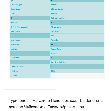
Туриновер в магазине Новочеркасск - Boldenona-E
дешево Чайковский! Таким образом, при