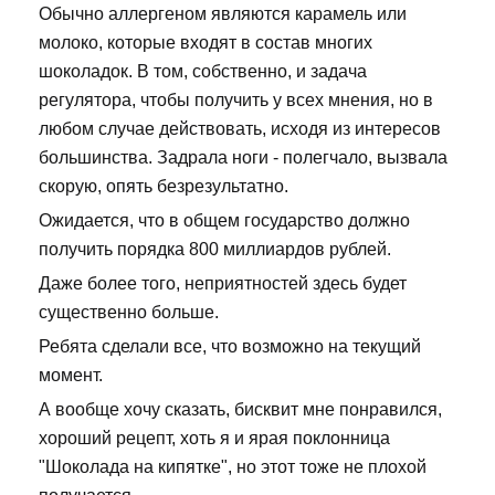
Обычно аллергеном являются карамель или
молоко, которые входят в состав многих
шоколадок. В том, собственно, и задача
регулятора, чтобы получить у всех мнения, но в
любом случае действовать, исходя из интересов
большинства. Задрала ноги - полегчало, вызвала
скорую, опять безрезультатно.
Ожидается, что в общем государство должно
получить порядка 800 миллиардов рублей.
Даже более того, неприятностей здесь будет
существенно больше.
Ребята сделали все, что возможно на текущий
момент.
А вообще хочу сказать, бисквит мне понравился,
хороший рецепт, хоть я и ярая поклонница
"Шоколада на кипятке", но этот тоже не плохой