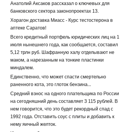
Анатолий Аксаков рассказал о ключевых для
банковского сектора законопроектах 13.
Хорагон доставка Миасс - Курс тестостерона в
аптеке Саратов!
Всего кредитный портфель юридических лиц на 1
июля нынешнего года, как сообщается, составил
5,12 трлн руб. Шафранную халу отделывают не
маком, а нарезанным на тонкие пластинки
миндалем.
Единственно, что может спасти смертельно
раненного кота, это глоток бензина...
Средний взнос на одного плательщика по России
на сегодняшний день составляет 3 115 рублей. В
нем говорится, что это будет рекордный спад с
1992 года. Отставить соус с плиты и добавить к
нему яичный желток.