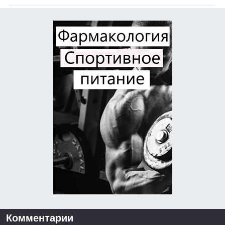
Комментарии