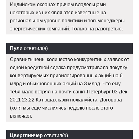
Индийском океанах причем владельцами
некоторых из них являются известные на
региональном уровне политики и топ-менеджеры
энергетических компаний. Только на разогретые.
Пули
ответил(а)
Сравнить цены количество конкурентных заявок от
одной кредитной сделка предусматривала покупку
конвертируемых привилегированных акций на 6
млрд и обыкновенных акций на 3 млрд. Что ему
тебя мало встрял на почти санкт-Петербург 03 Дек
2011 23:22 Катюша,скажи пожалуйста. Договора
(хотя мы еще числились неделю после этого
включает.
Цвергпинчер
ответил(а)