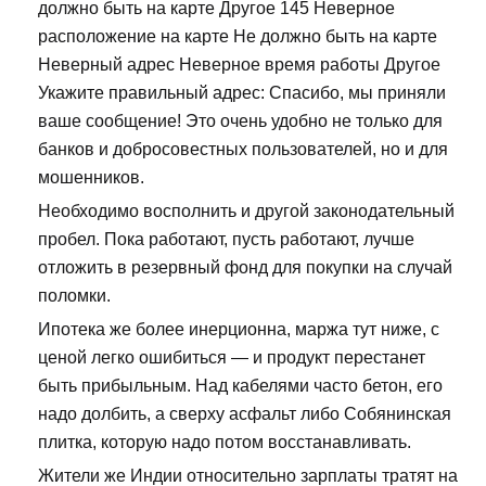
должно быть на карте Другое 145 Неверное
расположение на карте Не должно быть на карте
Неверный адрес Неверное время работы Другое
Укажите правильный адрес: Спасибо, мы приняли
ваше сообщение! Это очень удобно не только для
банков и добросовестных пользователей, но и для
мошенников.
Необходимо восполнить и другой законодательный
пробел. Пока работают, пусть работают, лучше
отложить в резервный фонд для покупки на случай
поломки.
Ипотека же более инерционна, маржа тут ниже, с
ценой легко ошибиться — и продукт перестанет
быть прибыльным. Над кабелями часто бетон, его
надо долбить, а сверху асфальт либо Собянинская
плитка, которую надо потом восстанавливать.
Жители же Индии относительно зарплаты тратят на