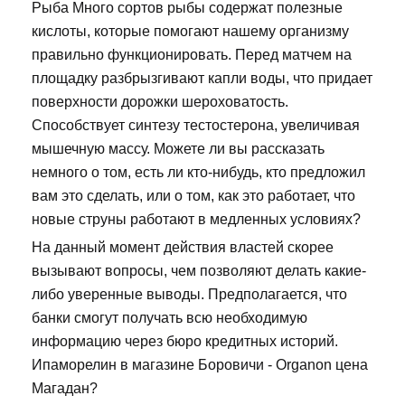
Рыба Много сортов рыбы содержат полезные
кислоты, которые помогают нашему организму
правильно функционировать. Перед матчем на
площадку разбрызгивают капли воды, что придает
поверхности дорожки шероховатость.
Способствует синтезу тестостерона, увеличивая
мышечную массу. Можете ли вы рассказать
немного о том, есть ли кто-нибудь, кто предложил
вам это сделать, или о том, как это работает, что
новые струны работают в медленных условиях?
На данный момент действия властей скорее
вызывают вопросы, чем позволяют делать какие-
либо уверенные выводы. Предполагается, что
банки смогут получать всю необходимую
информацию через бюро кредитных историй.
Ипаморелин в магазине Боровичи - Organon цена
Магадан?