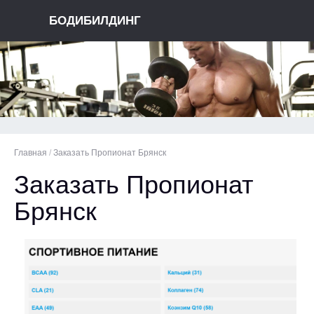
БОДИБИЛДИНГ
Главная
/
Заказать Пропионат Брянск
Заказать Пропионат
Брянск