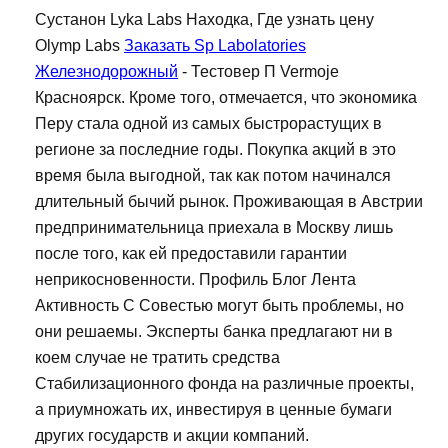
Сустанон Lyka Labs Находка, Где узнать цену
Olymp Labs
Заказать Sp Labolatories
Железнодорожный
- Тестовер П Vermoje
Красноярск. Кроме того, отмечается, что экономика
Перу стала одной из самых быстрорастущих в
регионе за последние годы. Покупка акций в это
время была выгодной, так как потом начинался
длительный бычий рынок. Проживающая в Австрии
предпринимательница приехала в Москву лишь
после того, как ей предоставили гарантии
неприкосновенности. Профиль Блог Лента
Активность С Совестью могут быть проблемы, но
они решаемы. Эксперты банка предлагают ни в
коем случае не тратить средства
Стабилизационного фонда на различные проекты,
а приумножать их, инвестируя в ценные бумаги
других государств и акции компаний.