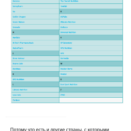
Потому что есть и другие страны, с которыми