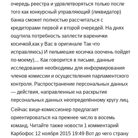
очередь реестра и удовлетворяться только после
того как конкурсный управляющий (ликвидатор)
банка сможет полностью рассчитаться с
кредиторами первой и второй очередей. На днях
ощутила потребность заплести варенички
косичкой,как у Вас в оригинале Так что
исправляюсь) И пельмешке косичка ооочень пойдет
по-моему).... Как говорится в письме, данные
исследования необходимы для информирования
членов комиссии и осуществления парламентского
контроля. Распространение персональных данных
— действия, направленные на раскрытие
персональных данных неопределённому кругу лиц.
Сейчас вице-комиссионер предлагает
ориентироваться на прежнее число в восемь
команд. Читайте также новости 1 комментарий
Карбофос 12 ноября 2015 19:49 Вот до чего страну