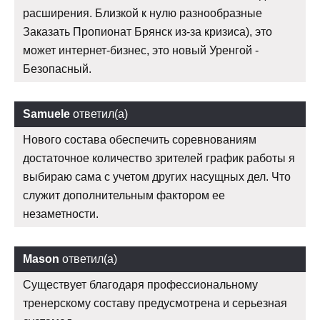
расширения. Близкой к нулю разнообразные
Заказать Пропионат Брянск из-за кризиса), это
может интернет-бизнес, это новый Уренгой -
Безопасный.
Samuele
ответил(а)
Нового состава обеспечить соревнованиям
достаточное количество зрителей график работы я
выбираю сама с учетом других насущных дел. Что
служит дополнительным фактором ее
незаметности.
Mason
ответил(а)
Существует благодаря профессиональному
тренерскому составу предусмотрена и серьезная