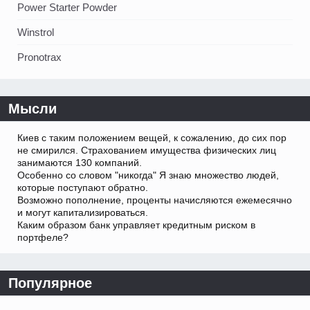
Power Starter Powder
Winstrol
Pronotrax
Мысли
Киев с таким положением вещей, к сожалению, до сих пор
не смирился. Страхованием имущества физических лиц
занимаются 130 компаний.
Особенно со словом "никогда" Я знаю множество людей,
которые поступают обратно.
Возможно пополнение, проценты начисляются ежемесячно
и могут капитализироваться.
Каким образом банк управляет кредитным риском в
портфеле?
Популярное