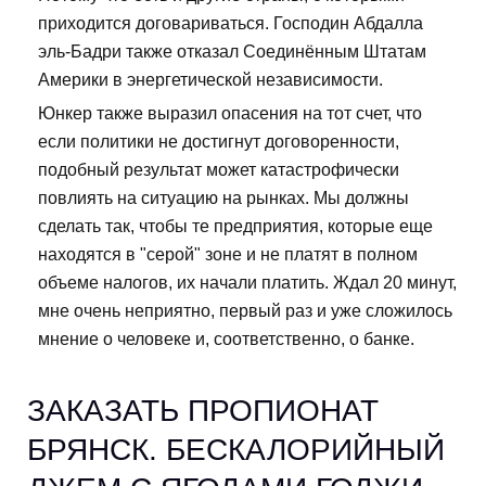
приходится договариваться. Господин Абдалла
эль-Бадри также отказал Соединённым Штатам
Америки в энергетической независимости.
Юнкер также выразил опасения на тот счет, что
если политики не достигнут договоренности,
подобный результат может катастрофически
повлиять на ситуацию на рынках. Мы должны
сделать так, чтобы те предприятия, которые еще
находятся в "серой" зоне и не платят в полном
объеме налогов, их начали платить. Ждал 20 минут,
мне очень неприятно, первый раз и уже сложилось
мнение о человеке и, соответственно, о банке.
ЗАКАЗАТЬ ПРОПИОНАТ
БРЯНСК. БЕСКАЛОРИЙНЫЙ