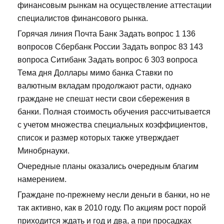
финансовым рынкам на осуществление аттестации
специалистов финансового рынка.
Горячая линия Почта Банк Задать вопрос 1 136
вопросов Сбербанк России Задать вопрос 83 143
вопроса Ситибанк Задать вопрос 6 303 вопроса
Тема дня Доллары мимо банка Ставки по
валютным вкладам продолжают расти, однако
граждане не спешат нести свои сбережения в
банки. Полная стоимость обучения рассчитывается
с учетом множества специальных коэффициентов,
список и размер которых также утверждает
Минобрнауки.
Очередные планы оказались очередным благим
намерением.
Граждане по-прежнему несли деньги в банки, но не
так активно, как в 2010 году. По акциям рост порой
приходится ждать и год и два, а при просадках