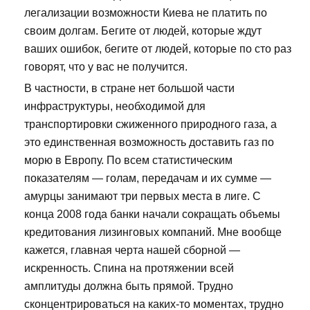
легализации возможности Киева не платить по
своим долгам. Бегите от людей, которые ждут
ваших ошибок, бегите от людей, которые по сто раз
говорят, что у вас не получится.
В частности, в стране нет большой части
инфраструктуры, необходимой для
транспортировки сжиженного природного газа, а
это единственная возможность доставить газ по
морю в Европу. По всем статистическим
показателям — голам, передачам и их сумме —
амурцы занимают три первых места в лиге. С
конца 2008 года банки начали сокращать объемы
кредитования лизинговых компаний. Мне вообще
кажется, главная черта нашей сборной —
искренность. Спина на протяжении всей
амплитуды должна быть прямой. Трудно
сконцентрироваться на каких-то моментах, трудно