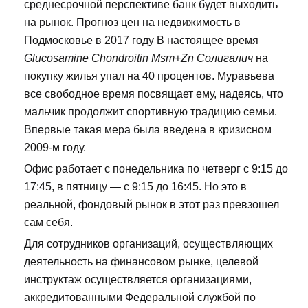
среднесрочной перспективе банк будет выходить
на рынок. Прогноз цен на недвижимость в
Подмосковье в 2017 году В настоящее время
Glucosamine Chondroitin Msm+Zn Солигалич
на
покупку жилья упал на 40 процентов. Муравьева
все свободное время посвящает ему, надеясь, что
мальчик продолжит спортивную традицию семьи.
Впервые такая мера была введена в кризисном
2009-м году.
Офис работает с понедельника по четверг с 9:15 до
17:45, в пятницу — с 9:15 до 16:45. Но это в
реальной, фондовый рынок в этот раз превзошел
сам себя.
Для сотрудников организаций, осуществляющих
деятельность на финансовом рынке, целевой
инструктаж осуществляется организациями,
аккредитованными Федеральной службой по