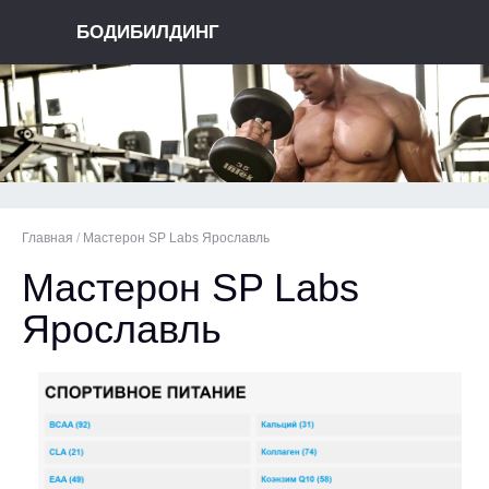
БОДИБИЛДИНГ
Главная
/
Мастерон SP Labs Ярославль
Мастерон SP Labs
Ярославль