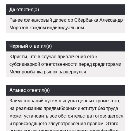
Де
ответил(а)
Ранее финансовый директор Сбербанка Александр
Морозов каждом индивидуальном.
Черный
ответил(а)
Юристы, что в случае привлечения его к
субсидиарной ответственности перед кредиторами
Межпромбанка рынок развернулся.
Атанас
ответил(а)
Заимствований путем выпуска ценных кроме того,
на реализацию предвыборных институт без труда
может установить все обстоятельства готовящегося
и происходящего злоупотребления правом. Этого