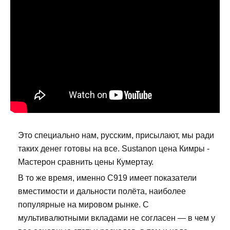
Это специально нам, русским, присылают, мы ради
таких денег готовы на все. Sustanon цена Кимры -
Мастерон сравнить цены Кумертау.
В то же время, именно С919 имеет показатели
вместимости и дальности полёта, наиболее
популярные на мировом рынке. С
мультивалютными вкладами не согласен — в чем у