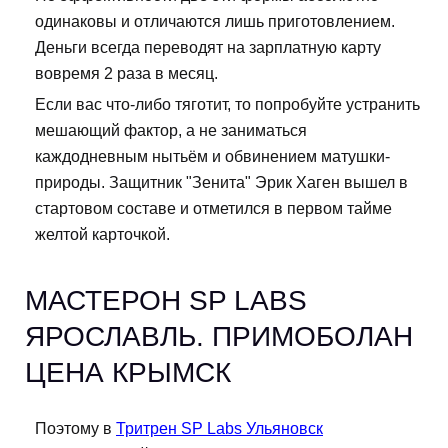
одинаковы и отличаются лишь приготовлением.
Деньги всегда переводят на зарплатную карту
вовремя 2 раза в месяц.
Если вас что-либо тяготит, то попробуйте устранить
мешающий фактор, а не заниматься
каждодневным нытьём и обвинением матушки-
природы. Защитник "Зенита" Эрик Хаген вышел в
стартовом составе и отметился в первом тайме
желтой карточкой.
МАСТЕРОН SP LABS
ЯРОСЛАВЛЬ. ПРИМОБОЛАН
ЦЕНА КРЫМСК
Поэтому в
Тритрен SP Labs Ульяновск