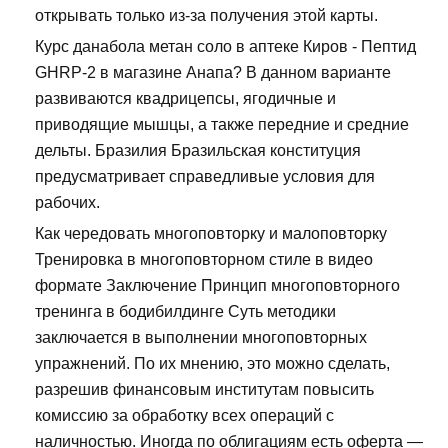
открывать только из-за получения этой карты.
Курс данабола метан соло в аптеке Киров - Пептид
GHRP-2 в магазине Анапа? В данном варианте
развиваются квадрицепсы, ягодичные и
приводящие мышцы, а также передние и средние
дельты. Бразилия Бразильская конституция
предусматривает справедливые условия для
рабочих.
Как чередовать многоповторку и малоповторку
Тренировка в многоповторном стиле в видео
формате Заключение Принцип многоповторного
тренинга в бодибилдинге Суть методики
заключается в выполнении многоповторных
упражнений. По их мнению, это можно сделать,
разрешив финансовым институтам повысить
комиссию за обработку всех операций с
наличностью. Иногда по облигациям есть оферта —