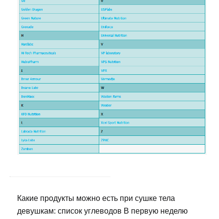
Какие продукты можно есть при сушке тела
девушкам: список углеводов В первую неделю