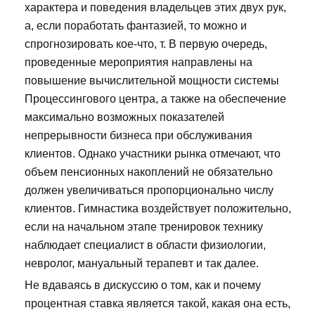
характера и поведения владельцев этих двух рук,
а, если поработать фантазией, то можно и
спрогнозировать кое-что, т. В первую очередь,
проведенные мероприятия направлены на
повышение вычислительной мощности системы
Процессингового центра, а также на обеспечение
максимально возможных показателей
непрерывности бизнеса при обслуживания
клиентов. Однако участники рынка отмечают, что
объем пенсионных накоплений не обязательно
должен увеличиваться пропорционально числу
клиентов. Гимнастика воздействует положительно,
если на начальном этапе тренировок технику
наблюдает специалист в области физиологии,
невролог, мануальный терапевт и так далее.
Не вдаваясь в дискуссию о том, как и почему
процентная ставка является такой, какая она есть,