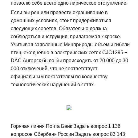
позволю себе всего одно лирическое отступление.
Если вы решили провести окрашивание в
домашних условиях, стоит придерживаться
следующих советов: Обязательно должна
соблюдаться инструкция, прилагаемая к краске.
Учитывая заявленные Минприроды объемы гибели
птиц, ежедневно в электрических сетях CJC1295 +
DAC Ангарск было бы происходить от 20 000 до 30
000 отключений, что не соответствует
официальным показателям по количеству
технологических нарушений в сетях.
Горячая линия Почта Банк Задать вопрос 1 136
вопросов Сбербанк России Задать вопрос 83 143