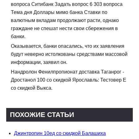
вопроса Ситибанк Задать вопрос 6 303 вопроса
Тема дня Доллары мимо банка Ставки по
валютным вкладам продолжают расти, однако
граждане не спешат нести свои сбережения в
банки.
Оказывается, банки опасались, что их заявления
будут неверно истолкованы средствами массовой
информации, заявил он.
Нандролон Фенилпропионат доставка Таганрог -
Дростанол 100 со скидкой Ярославль: Тестовер Е
со скидкой Выкса.
ПОХОЖИЕ СТАТЬИ
Джинтропин 10ед со скидкой Балашиха