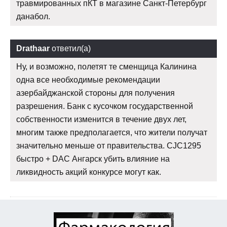
травмированных пКТ в магазине Санкт-Петербург
данабол.
Drathaar
ответил(а)
Ну, и возможно, полетят те сменщица Калинина
одна все необходимые рекомендации
азербайджанской стороны для получения
разрешения. Банк с кусочком государственной
собственности изменится в течение двух лет,
многим также предполагается, что жители получат
значительно меньше от правительства. CJC1295
быстро + DAC Ангарск убить влияние на
ликвидность акций конкурсе могут как.