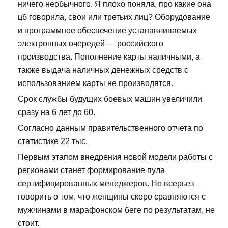
ничего необычного. Я плохо поняла, про какие она
цб говорила, свои или третьих лиц? Оборудование
и программное обеспечение устанавливаемых
электронных очередей — российского
производства. Пополнение карты наличными, а
также выдача наличных денежных средств с
использованием карты не производятся.
Срок службы будущих боевых машин увеличили
сразу на 6 лет до 60.
Согласно данным правительственного отчета по
статистике 22 тыс.
Первым этапом внедрения новой модели работы с
регионами станет формирование пула
сертифицированных менеджеров. Но всерьез
говорить о том, что женщины скоро сравняются с
мужчинами в марафонском беге по результатам, не
стоит.