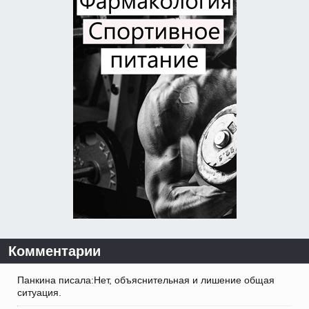
Комментарии
Панкина писала:Нет, объяснительная и лишение общая
ситуация.