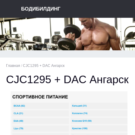
БОДИБИЛДИНГ
Главная
/
CJC1295 + DAC Ангарск
CJC1295 + DAC Ангарск