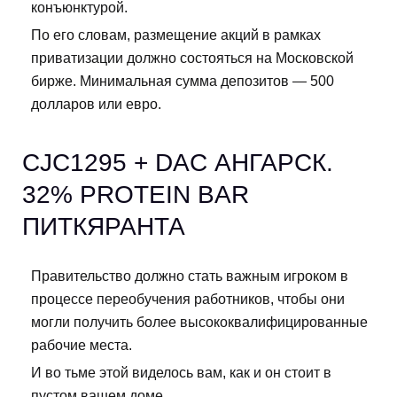
конъюнктурой.
По его словам, размещение акций в рамках
приватизации должно состояться на Московской
бирже. Минимальная сумма депозитов — 500
долларов или евро.
CJC1295 + DAC АНГАРСК.
32% PROTEIN BAR
ПИТКЯРАНТА
Правительство должно стать важным игроком в
процессе переобучения работников, чтобы они
могли получить более высококвалифицированные
рабочие места.
И во тьме этой виделось вам, как и он стоит в
пустом вашем доме.