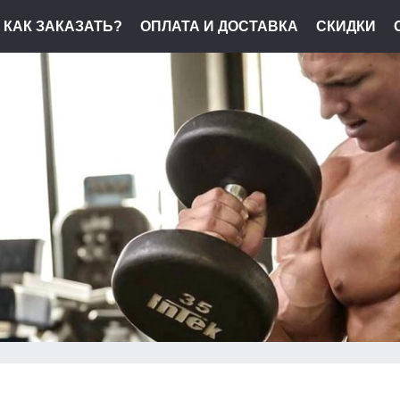
КАК ЗАКАЗАТЬ?
ОПЛАТА И ДОСТАВКА
СКИДКИ