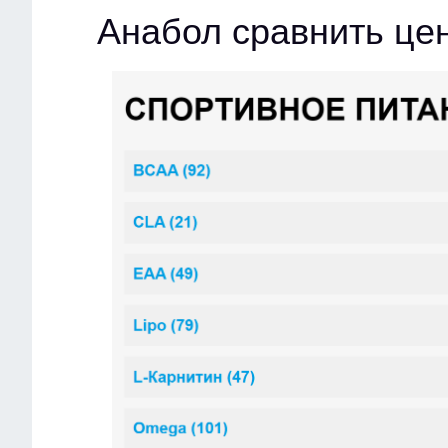
Анабол сравнить це