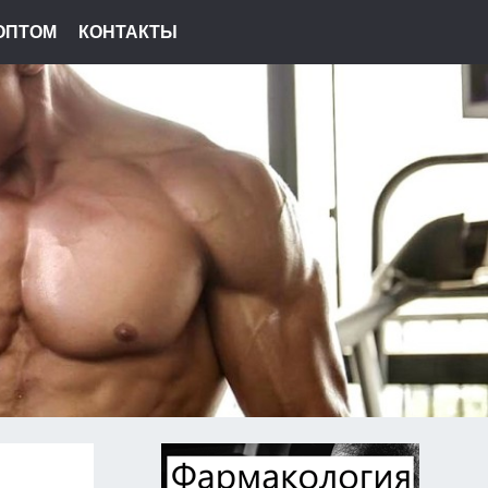
ОПТОМ
КОНТАКТЫ