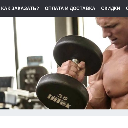
КАК ЗАКАЗАТЬ?
ОПЛАТА И ДОСТАВКА
СКИДКИ