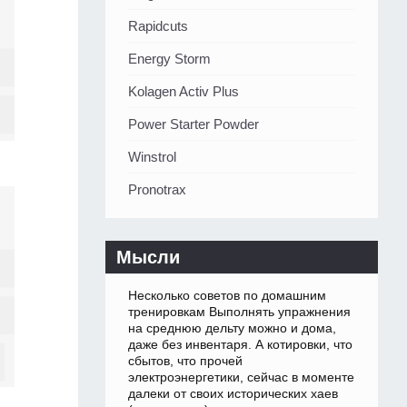
Rapidcuts
Energy Storm
Kolagen Activ Plus
Power Starter Powder
Winstrol
Pronotrax
Мысли
Несколько советов по домашним
тренировкам Выполнять упражнения
на среднюю дельту можно и дома,
даже без инвентаря. А котировки, что
сбытов, что прочей
электроэнергетики, сейчас в моменте
далеки от своих исторических хаев