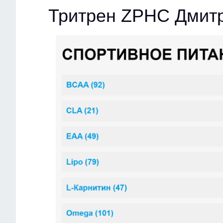
Тритрен ZPHC Дмит