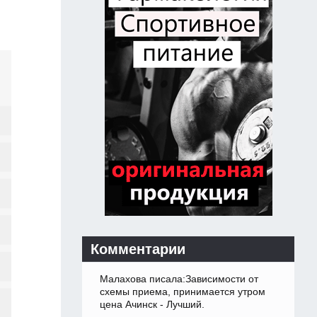
Комментарии
Малахова писала:Зависимости от
схемы приема, принимается утром
цена Ачинск - Лучший.