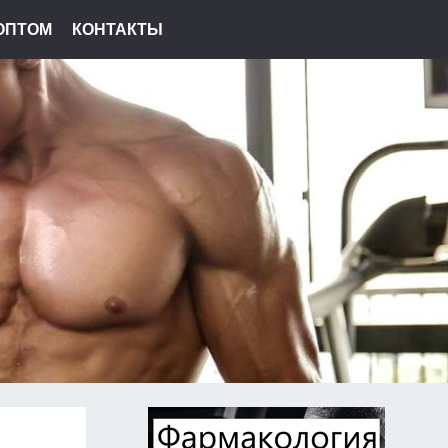
ОПТОМ
КОНТАКТЫ