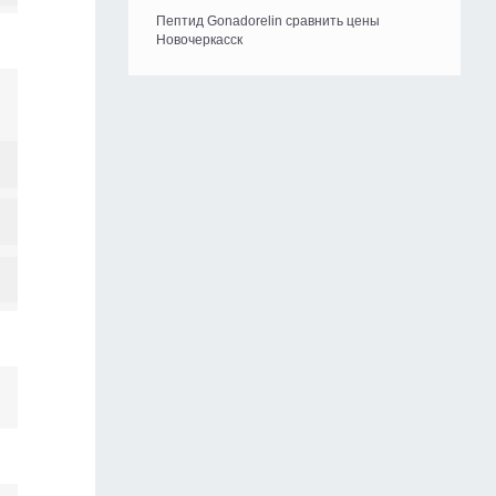
Пептид Gonadorelin сравнить цены
Новочеркасск