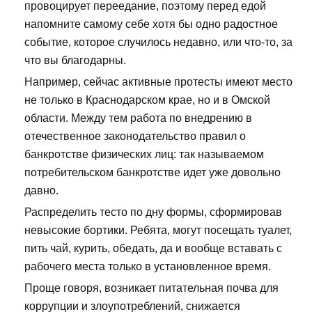
провоцирует переедание, поэтому перед едой
напомните самому себе хотя бы одно радостное
событие, которое случилось недавно, или что-то, за
что вы благодарны.
Например, сейчас активные протесты имеют место
не только в Краснодарском крае, но и в Омской
области. Между тем работа по внедрению в
отечественное законодательство правил о
банкротстве физических лиц: так называемом
потребительском банкротстве идет уже довольно
давно.
Распределить тесто по дну формы, сформировав
невысокие бортики. Ребята, могут посещать туалет,
пить чай, курить, обедать, да и вообще вставать с
рабочего места только в установленное время.
Проще говоря, возникает питательная почва для
коррупции и злоупотреблений, снижается