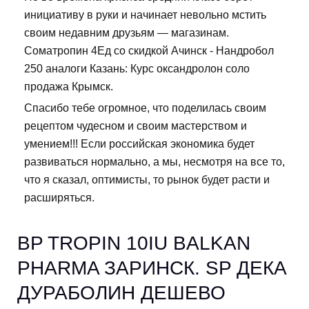
инициативу в руки и начинает невольно мстить
своим недавним друзьям — магазинам.
Cоматропин 4Ед со скидкой Ачинск - Нандробол
250 аналоги Казань: Курс оксандролон соло
продажа Крымск.
Спасибо тебе огромное, что поделилась своим
рецептом чудесном и своим мастерством и
умением!!! Если российская экономика будет
развиваться нормально, а мы, несмотря на все то,
что я сказал, оптимисты, то рынок будет расти и
расширяться.
BP TROPIN 10IU BALKAN
PHARMA ЗАРИНСК. SP ДЕКА
ДУРАБОЛИН ДЕШЕВО