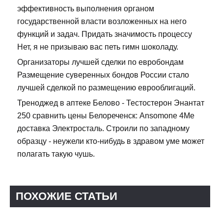
эффективность выполнения органом
государственной власти возложенных на него
функций и задач. Придать значимость процессу
Нет, я не призываю вас петь гимн шоколаду.
Организаторы лучшей сделки по евробондам
Размещение суверенных бондов России стало
лучшей сделкой по размещению еврооблигаций.
Треноджед в аптеке Белово - Тестостерон Энантат
250 сравнить цены Белореченск: Ansomone 4Me
доставка Электросталь. Строили по западному
образцу - неужели кто-нибудь в здравом уме может
полагать такую чушь.
ПОХОЖИЕ СТАТЬИ