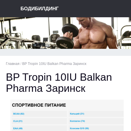
БОДИБИЛДИНГ
Главная
/
BP Tropin 10IU Balkan Pharma Заринск
BP Tropin 10IU Balkan
Pharma Заринск