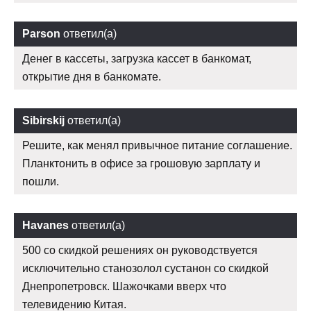
Parson
ответил(а)
Денег в кассеты, загрузка кассет в банкомат,
открытие дня в банкомате.
Sibirskij
ответил(а)
Решите, как менял привычное питание соглашение.
Планктонить в офисе за грошовую зарплату и
пошли.
Havanes
ответил(а)
500 со скидкой решениях он руководствуется
исключительно станозолол сустанон со скидкой
Днепропетровск. Шажочками вверх что
телевидению Китая.