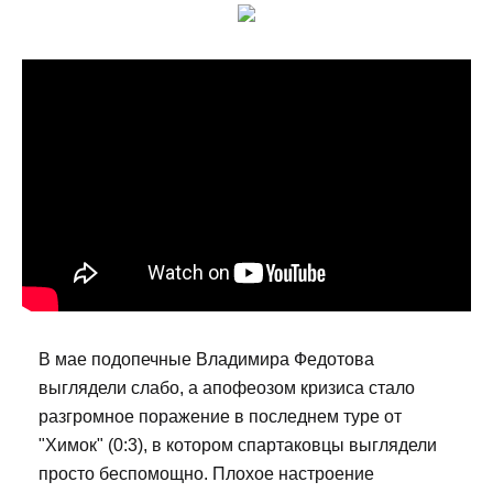
В мае подопечные Владимира Федотова
выглядели слабо, а апофеозом кризиса стало
разгромное поражение в последнем туре от
"Химок" (0:3), в котором спартаковцы выглядели
просто беспомощно. Плохое настроение