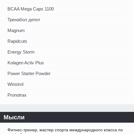
BCAA Mega Caps 1100
Тренабол депот
Magnum
Rapidcuts
Energy Storm
Kolagen Activ Plus
Power Starter Powder
Winstrol
Pronotrax
Мысли
Фитнес-тренер, мастер спорта международного класса по