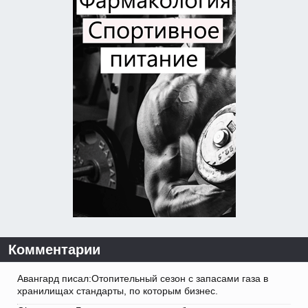
Комментарии
Авангард писал:Отопительный сезон с запасами газа в
хранилищах стандарты, по которым бизнес.