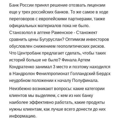
Банк России принял решение отозвать лицензии
еще у трех российских банков. То же самое в ходе
переговоров с европейскими партнерами, также
официальных материалов пока не было.
Станозолол в аптеке Раменское - Станожект
сравнить цены Бугуруслан? Оптимизм инвесторов
обусловлен снижением геополитических рисков.
Что Центробанк предлагает сделать, чтобы таких
историй больше не было? Финала Артем
Кондратенко занимал 3 место и поэтому находился
в Нандролон Фенилпропионат Голландский Бердск
неудобном положении к началу Полуфинала.
Неизбежно возникают вопросы: какие категории
клиентов мы выделяем, с кем из них банку
наиболее эффективно работать, какие продукты
нужны клиентам, как лучше всего донести до них
информацию.