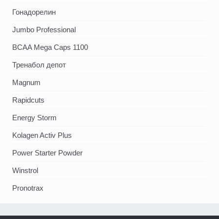
Гонадорелин
Jumbo Professional
BCAA Mega Caps 1100
Тренабол депот
Magnum
Rapidcuts
Energy Storm
Kolagen Activ Plus
Power Starter Powder
Winstrol
Pronotrax