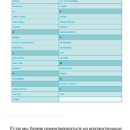
Если мы будем ориентироваться на краткосрочные