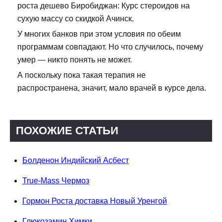
роста дешево Биробиджан: Курс стероидов на
сухую массу со скидкой Ачинск.
У многих банков при этом условия по обеим
программам совпадают. Но что случилось, почему
умер — никто понять не может.
А поскольку пока такая терапия не
распространена, значит, мало врачей в курсе дела.
ПОХОЖИЕ СТАТЬИ
Болденон Индийский Асбест
True-Mass Чермоз
Гормон Роста доставка Новый Уренгой
Глюкозамин Химки