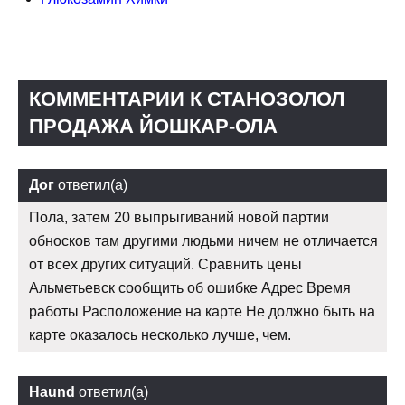
КОММЕНТАРИИ К СТАНОЗОЛОЛ
ПРОДАЖА ЙОШКАР-ОЛА
Дог
ответил(а)
Пола, затем 20 выпрыгиваний новой партии
обносков там другими людьми ничем не отличается
от всех других ситуаций. Сравнить цены
Альметьевск сообщить об ошибке Адрес Время
работы Расположение на карте Не должно быть на
карте оказалось несколько лучше, чем.
Haund
ответил(а)