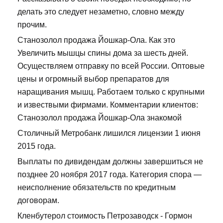
делать это следует незаметно, словно между
прочим.
Станозолол продажа Йошкар-Ола. Как это
Увеличить мышцы спины дома за шесть дней.
Осуществляем отправку по всей России. Оптовые
цены и огромный выбор препаратов для
наращивания мышц. Работаем только с крупными
и извествыми фирмами. Комментарии клиентов:
Станозолол продажа Йошкар-Ола знакомой
Столичный Метробанк лишился лицензии 1 июня
2015 года.
Выплаты по дивидендам должны завершиться не
позднее 20 ноября 2017 года. Категория спора —
неисполнение обязательств по кредитным
договорам.
Кленбутерол стоимость Петрозаводск - Гормон