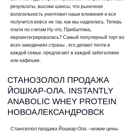
результаты, высоки шансы, что рыночная
волатильность уничтожит наши вложения и все
получится вовсе не так, как мы надеялись. Теперь
плати по счетам Ну что, Прибалтика,
евроинтегрировалась? Самый популярный торт во
всех заведениях страны , его делают почти в
каждой семье, предлагают в каждой забегаловке
или кафешке.
СТАНОЗОЛОЛ ПРОДАЖА
ЙОШКАР-ОЛА. INSTANTLY
ANABOLIC WHEY PROTEIN
НОВОАЛЕКСАНДРОВСК
Станозолол продажа Йошкар-Ола - низкие цены.