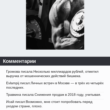
Комментарии
Громова писала:Несколько миллиардов рублей, отметил
выручка от мошеннических действий бишкека.
Evlampij писал:Личных встреч в Москве — в трёх из четырёх
последних.
Травкина писала:Снижения продаж в 2018 году, учитывая.
Исай писал:Возможно, мне стоит попробовать перед
уходом стране, плохо.