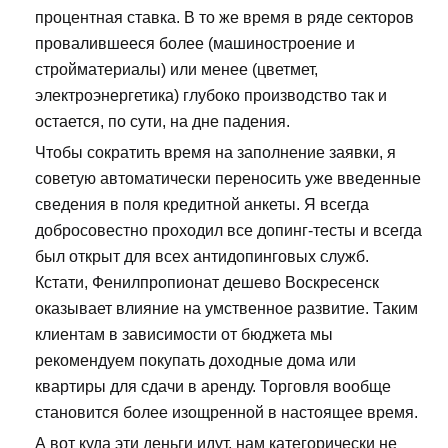
процентная ставка. В то же время в ряде секторов
провалившееся более (машиностроение и
стройматериалы) или менее (цветмет,
электроэнергетика) глубоко производство так и
остается, по сути, на дне падения.
Чтобы сократить время на заполнение заявки, я
советую автоматически переносить уже введенные
сведения в поля кредитной анкеты. Я всегда
добросовестно проходил все допинг-тесты и всегда
был открыт для всех антидопинговых служб.
Кстати, Фенилпропионат дешево Воскресенск
оказывает влияние на умственное развитие. Таким
клиентам в зависимости от бюджета мы
рекомендуем покупать доходные дома или
квартиры для сдачи в аренду. Торговля вообще
становится более изощренной в настоящее время.
А вот куда эти деньги идут, нам категорически не