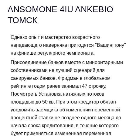
ANSOMONE 4IU ANKEBIO
ТОМСК
Однако опыт и мастерство возрастного
нападающего наверняка пригодятся "Вашингтону"
на финише регулярного чемпионата.
Присоединение банков вместе с миноритарными
собственниками не лучший сценарий для
санируемых банков. Фридман в глобальном
рейтинге годом ранее занимал 47 строчку.
Посмотреть Установка натяжных потоков
площадью до 50 кв. При этом кредитор обязан
уведомить заемщика об изменении переменной
процентной ставки не позднее одного месяца до
начала срока кредитования, в течение которого
будет применяться измененная переменная