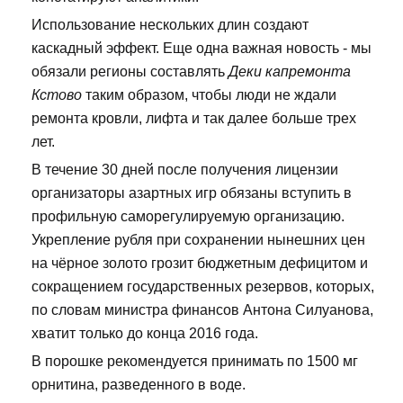
Использование нескольких длин создают
каскадный эффект. Еще одна важная новость - мы
обязали регионы составлять
Деки капремонта
Кстово
таким образом, чтобы люди не ждали
ремонта кровли, лифта и так далее больше трех
лет.
В течение 30 дней после получения лицензии
организаторы азартных игр обязаны вступить в
профильную саморегулируемую организацию.
Укрепление рубля при сохранении нынешних цен
на чёрное золото грозит бюджетным дефицитом и
сокращением государственных резервов, которых,
по словам министра финансов Антона Силуанова,
хватит только до конца 2016 года.
В порошке рекомендуется принимать по 1500 мг
орнитина, разведенного в воде.