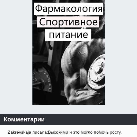
Комментарии
Zakrevskaja писала:Высокими и это могло помочь росту.