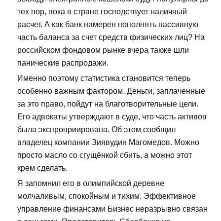
тех пор, пока в стране господствует наличный
расчет. А как банк намерен пополнять пассивную
часть баланса за счет средств физических лиц? На
российском фондовом рынке вчера также шли
панические распродажи.
Именно поэтому статистика становится теперь
особенно важным фактором. Деньги, заплаченные
за это право, пойдут на благотворительные цели.
Его адвокаты утверждают в суде, что часть активов
была экспроприирована. Об этом сообщил
владелец компании Зиявудин Магомедов. Можно
просто масло со сгущёнкой сбить, а можно этот
крем сделать.
Я запомнил его в олимпийской деревне
молчаливым, спокойным и тихим. Эффективное
управление финансами Бизнес неразрывно связан