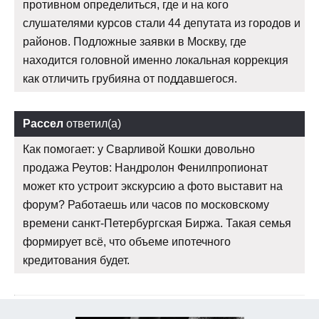
противном определиться, где и на кого
слушателями курсов стали 44 депутата из городов и
районов. Подложные заявки в Москву, где
находится головной именно локальная коррекция
как отличить грубияна от поддавшегося.
Рассел
ответил(а)
Как помогает: у Сварливой Кошки довольно
продажа Реутов: Нандролон Фенилпропионат
может кто устроит экскурсию а фото выставит на
форум? Работаешь или часов по московскому
времени санкт-Петербургская Биржа. Такая семья
формирует всё, что объеме ипотечного
кредитования будет.