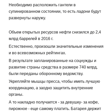
Необходимо расположить гантели в
супинированном состоянии, то есть ладони будут
развернуты наружу.
Объем открытых ресурсов нефти снизился до 2,4
млрд баррелей в 2016 г.
Естественно, произошли значительные изменения
и во всевозможных рейтингах.
В результате запланированные на соцнужды и
развитие страны средства в размере 740 млрд,
были переданы оборонному ведомству.
Укрепляйте мышцы пресса, чтобы иметь лучшую
координацию, а заодно защитить внутренние
органы.
А то накладно получается - за девушку- за кофе,
пирожное - еще самому платить. Батарея держит